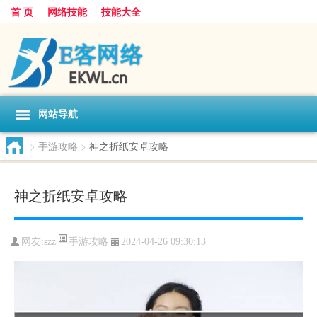
首 页
网络技能
技能大全
网站导航
>
手游攻略
>
神之折纸安卓攻略
神之折纸安卓攻略
手游攻略
网友:
szz
2024-04-26 09:30:13