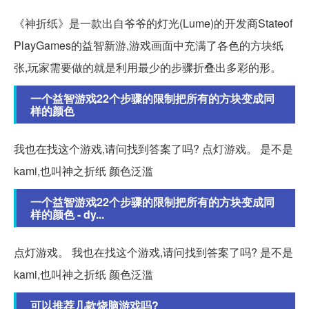
《神折纸》是一款出自爷爷的灯光(Lume)的开发商Stateof
PlayGames的益智新游,游戏画面中充满了各色的方块纸
张,玩家需要做的就是利用最少的步骤折叠出多彩的形。
一个益智游戏22个步骤的限制把所有的方块变成同
样的颜色
我也在找这个游戏,请问找到答案了吗? 点灯游戏。 是不是
kami,也叫神之折纸 颜色泛滥
一个益智游戏22个步骤的限制把所有的方块变成同
样的颜色 - dy...
点灯游戏。 我也在找这个游戏,请问找到答案了吗? 是不是
kami,也叫神之折纸 颜色泛滥
可以推荐几款烧脑游戏吗?