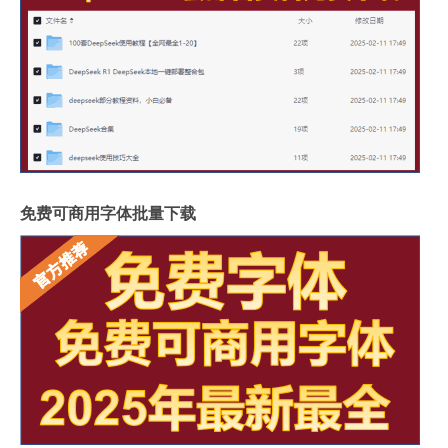
免费可商用字体批量下载