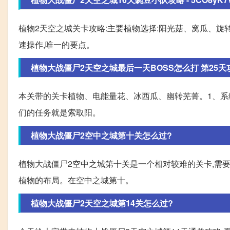
植物2天空之城关卡攻略:主要植物选择:阳光菇、窝瓜、旋
速操作,唯一的要点。
植物大战僵尸2天空之城最后一天BOSS怎么打 第25天
本关带的关卡植物、电能量花、冰西瓜、幽转芜菁。1、系统
们的任务就是索取阳。
植物大战僵尸2空中之城第十关怎么过?
植物大战僵尸2空中之城第十关是一个相对较难的关卡,需要
植物的布局。在空中之城第十。
植物大战僵尸2天空之城第14关怎么过?