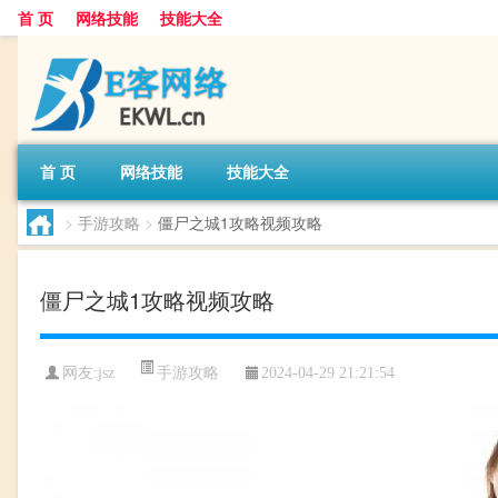
首 页
网络技能
技能大全
首 页
网络技能
技能大全
>
手游攻略
>
僵尸之城1攻略视频攻略
僵尸之城1攻略视频攻略
手游攻略
网友:
jsz
2024-04-29 21:21:54