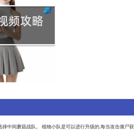
择中间蘑菇战队。 植物小队是可以进行升级的,每当攻击僵尸获