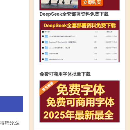
DeepSeek全套部署资料免费下载
免费可商用字体批量下载
得积分,达