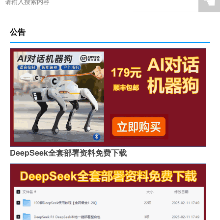
☚
公告
DeepSeek全套部署资料免费下载