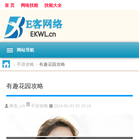
首 页
网络技能
技能大全
网站导航
>
手游攻略
>
有趣花园攻略
有趣花园攻略
手游攻略
网友:
yrh
2024-05-03 05:10:24