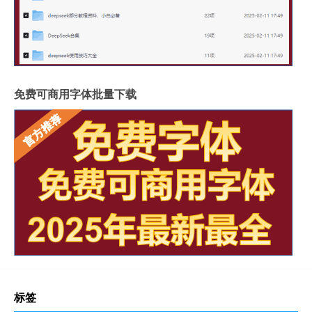
免费可商用字体批量下载
标签