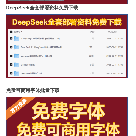
DeepSeek全套部署资料免费下载
免费可商用字体批量下载