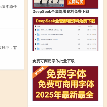
 无情柔态任
DeepSeek全套部署资料免费下载
 仪凤中，有
免费可商用字体批量下载