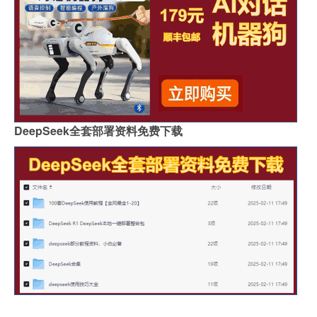
DeepSeek全套部署资料免费下载