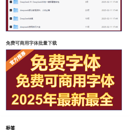
免费可商用字体批量下载
标签