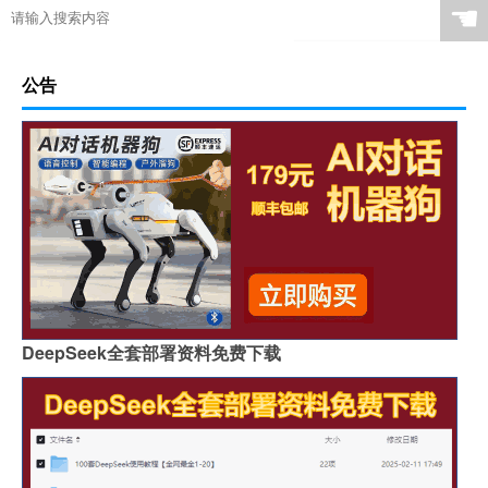
☚
公告
DeepSeek全套部署资料免费下载