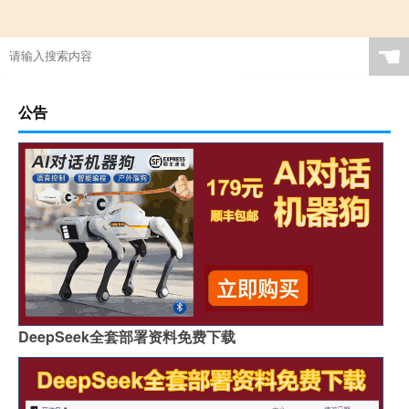
☚
公告
DeepSeek全套部署资料免费下载