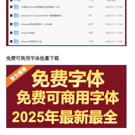
免费可商用字体批量下载