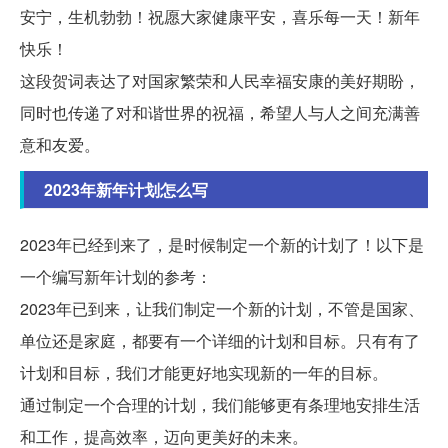
安宁，生机勃勃！祝愿大家健康平安，喜乐每一天！新年
快乐！
这段贺词表达了对国家繁荣和人民幸福安康的美好期盼，
同时也传递了对和谐世界的祝福，希望人与人之间充满善
意和友爱。
2023年新年计划怎么写
2023年已经到来了，是时候制定一个新的计划了！以下是
一个编写新年计划的参考：
2023年已到来，让我们制定一个新的计划，不管是国家、
单位还是家庭，都要有一个详细的计划和目标。只有有了
计划和目标，我们才能更好地实现新的一年的目标。
通过制定一个合理的计划，我们能够更有条理地安排生活
和工作，提高效率，迈向更美好的未来。