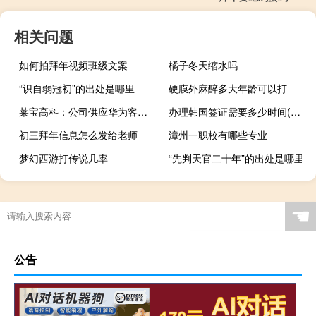
相关问题
如何拍拜年视频班级文案
橘子冬天缩水吗
“识自弱冠初”的出处是哪里
硬膜外麻醉多大年龄可以打
莱宝高科：公司供应华为客户产品绝大部分以笔记本电脑用触摸屏为主
办理韩国签证需要多少时间(办理韩国签证需要多长时间)
初三拜年信息怎么发给老师
漳州一职校有哪些专业
梦幻西游打传说几率
“先判天官二十年”的出处是哪里
☚
公告