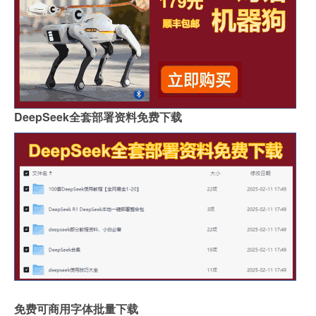
DeepSeek全套部署资料免费下载
免费可商用字体批量下载