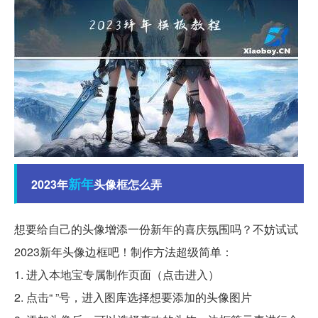
新年
2023年
头像框怎么弄
想要给自己的头像增添一份新年的喜庆氛围吗？不妨试试
2023新年头像边框吧！制作方法超级简单：
1. 进入本地宝专属制作页面（点击进入）
2. 点击“ ”号，进入图库选择想要添加的头像图片