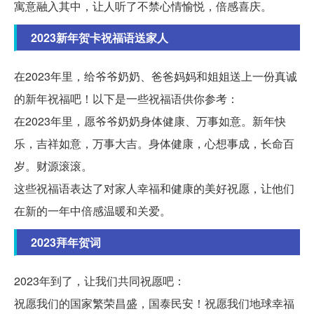
寓意融入其中，让人听了不禁心情愉悦，倍感喜庆。
2023新年贺卡祝福语送家人
在2023年里，给爷爷奶奶、爸爸妈妈和姐姐送上一份真诚
的新年祝福吧！以下是一些祝福语供你参考：
在2023年里，愿爷爷奶奶身体健康、万事如意。新年快
乐，吉祥如意，万事大吉。身体健康，心想事成，长命百
岁。财源滚滚。
这些祝福语表达了对家人幸福和健康的美好祝愿，让他们
在新的一年中倍感温暖和关爱。
2023拜年贺词
2023年到了，让我们共同祝愿吧：
祝愿我们的国家繁荣昌盛，国泰民安！祝愿我们地球幸福