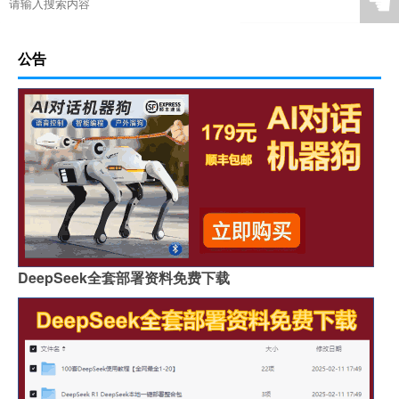
☚
公告
DeepSeek全套部署资料免费下载