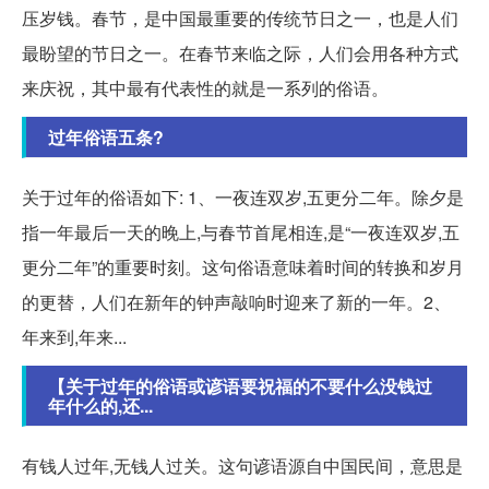
压岁钱。春节，是中国最重要的传统节日之一，也是人们
最盼望的节日之一。在春节来临之际，人们会用各种方式
来庆祝，其中最有代表性的就是一系列的俗语。
过年俗语五条?
关于过年的俗语如下: 1、一夜连双岁,五更分二年。除夕是
指一年最后一天的晚上,与春节首尾相连,是“一夜连双岁,五
更分二年”的重要时刻。这句俗语意味着时间的转换和岁月
的更替，人们在新年的钟声敲响时迎来了新的一年。2、
年来到,年来...
【关于过年的俗语或谚语要祝福的不要什么没钱过
年什么的,还...
有钱人过年,无钱人过关。这句谚语源自中国民间，意思是