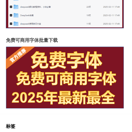
免费可商用字体批量下载
标签