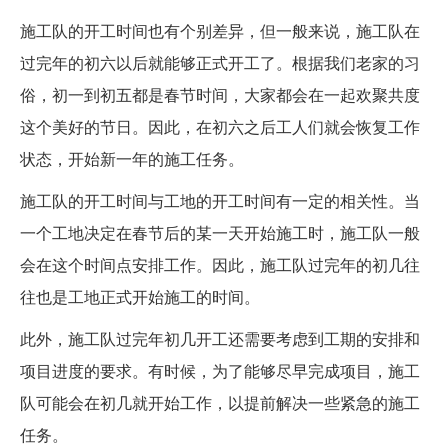
施工队的开工时间也有个别差异，但一般来说，施工队在
过完年的初六以后就能够正式开工了。根据我们老家的习
俗，初一到初五都是春节时间，大家都会在一起欢聚共度
这个美好的节日。因此，在初六之后工人们就会恢复工作
状态，开始新一年的施工任务。
施工队的开工时间与工地的开工时间有一定的相关性。当
一个工地决定在春节后的某一天开始施工时，施工队一般
会在这个时间点安排工作。因此，施工队过完年的初几往
往也是工地正式开始施工的时间。
此外，施工队过完年初几开工还需要考虑到工期的安排和
项目进度的要求。有时候，为了能够尽早完成项目，施工
队可能会在初几就开始工作，以提前解决一些紧急的施工
任务。