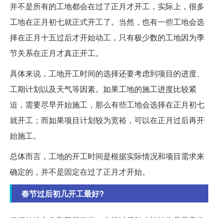
并不是所有的工地都会在过了正月才开工，实际上，很多
工地在正月初七就正式开工了。当然，也有一些工地会选
择在正月十五过后才开始动工，只有极少数的工地因为季
节关系在正月才真正开工。
具体来说，工地开工时间的选择还要考虑到项目的进度、
工期计划以及天气等因素。如果工地的施工进度比较紧
迫，需要尽早开始施工，那么有些工地会选择在正月初七
就开工；而如果项目计划较为宽裕，可以在正月过后再开
始施工。
总体而言，工地的开工时间是根据实际情况和项目需求来
确定的，并不是固定在过了正月才开始。
春节过后初几开工最好?