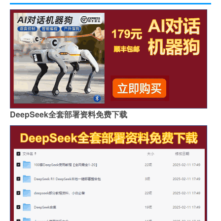
DeepSeek全套部署资料免费下载