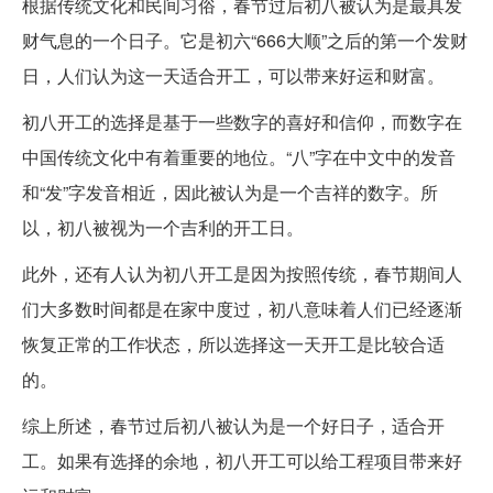
根据传统文化和民间习俗，春节过后初八被认为是最具发
财气息的一个日子。它是初六“666大顺”之后的第一个发财
日，人们认为这一天适合开工，可以带来好运和财富。
初八开工的选择是基于一些数字的喜好和信仰，而数字在
中国传统文化中有着重要的地位。“八”字在中文中的发音
和“发”字发音相近，因此被认为是一个吉祥的数字。所
以，初八被视为一个吉利的开工日。
此外，还有人认为初八开工是因为按照传统，春节期间人
们大多数时间都是在家中度过，初八意味着人们已经逐渐
恢复正常的工作状态，所以选择这一天开工是比较合适
的。
综上所述，春节过后初八被认为是一个好日子，适合开
工。如果有选择的余地，初八开工可以给工程项目带来好