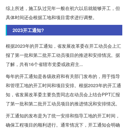
综上所述，施工队过完年一般在初六以后就能够开工，但
具体时间还会根据工地和项目需求进行调整。
2023开工通知?
根据2023年的开工通知，省发展改革委在开工动员会上汇
报了第一批和第二批开工动员项目的推进和安排情况。据
了解，共有16个省辖市党委或政府主...
每年的开工通知是各级政府和有关部门发布的，用于指导
和管理工地的开工时间和项目安排。根据2023年的开工通
知，省发展改革委主要负责同志在动员会上结合PPT汇报
了第一批和第二批开工动员项目的推进情况和安排情况。
开工通知的发布是为了统一安排和指导工地的开工时间，
确保工程项目的顺利进行。通常情况下，开工通知会明确