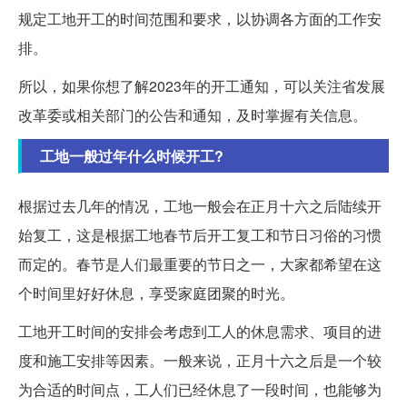
规定工地开工的时间范围和要求，以协调各方面的工作安
排。
所以，如果你想了解2023年的开工通知，可以关注省发展
改革委或相关部门的公告和通知，及时掌握有关信息。
工地一般过年什么时候开工?
根据过去几年的情况，工地一般会在正月十六之后陆续开
始复工，这是根据工地春节后开工复工和节日习俗的习惯
而定的。春节是人们最重要的节日之一，大家都希望在这
个时间里好好休息，享受家庭团聚的时光。
工地开工时间的安排会考虑到工人的休息需求、项目的进
度和施工安排等因素。一般来说，正月十六之后是一个较
为合适的时间点，工人们已经休息了一段时间，也能够为