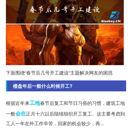
下面围绕“春节后几号开工建设”主题解决网友的困惑
楼盘年后一般什么时候开工?
工地
根据近年来
春节后复工和节日习俗的习惯，建筑工地
会在
一般
正月十六以后陆续组织开工复工。这主要考虑到
工人一年在外工作辛苦，回家的机会较少，再...