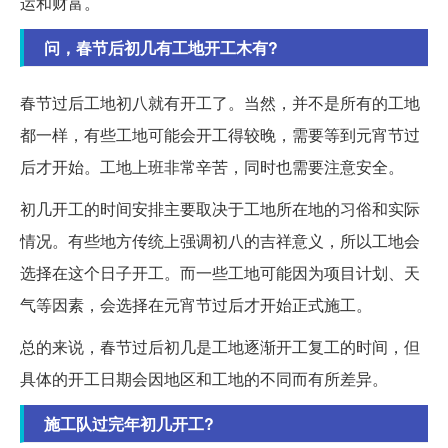
运和财富。
问，春节后初几有工地开工木有?
春节过后工地初八就有开工了。当然，并不是所有的工地
都一样，有些工地可能会开工得较晚，需要等到元宵节过
后才开始。工地上班非常辛苦，同时也需要注意安全。
初几开工的时间安排主要取决于工地所在地的习俗和实际
情况。有些地方传统上强调初八的吉祥意义，所以工地会
选择在这个日子开工。而一些工地可能因为项目计划、天
气等因素，会选择在元宵节过后才开始正式施工。
总的来说，春节过后初几是工地逐渐开工复工的时间，但
具体的开工日期会因地区和工地的不同而有所差异。
施工队过完年初几开工?