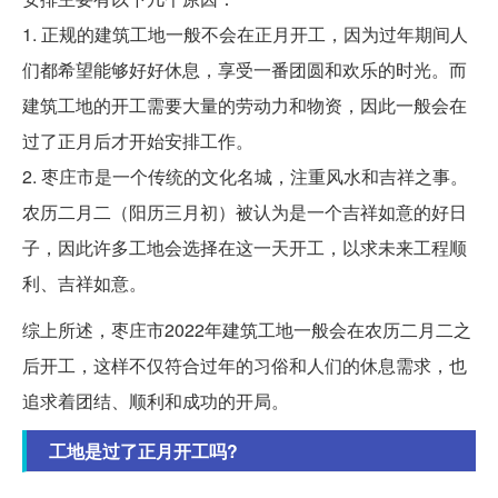
1. 正规的建筑工地一般不会在正月开工，因为过年期间人
们都希望能够好好休息，享受一番团圆和欢乐的时光。而
建筑工地的开工需要大量的劳动力和物资，因此一般会在
过了正月后才开始安排工作。
2. 枣庄市是一个传统的文化名城，注重风水和吉祥之事。
农历二月二（阳历三月初）被认为是一个吉祥如意的好日
子，因此许多工地会选择在这一天开工，以求未来工程顺
利、吉祥如意。
综上所述，枣庄市2022年建筑工地一般会在农历二月二之
后开工，这样不仅符合过年的习俗和人们的休息需求，也
追求着团结、顺利和成功的开局。
工地是过了正月开工吗?