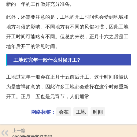
新的一年的工作做好充分准备。
此外，还需要注意的是，工地的开工时间也会受到地域和
地方习俗的影响。不同地方有不同的风俗习惯，因此工地
开工时间可能略有不同。但总的来说，正月十六之后是工
地年后开工的常见时间。
工地过完年一般什么时候开工?
工地过完年一般会在正月十五前后开工。这个时间段被认
为是吉祥如意的，因此许多工地都会选择在这个时候重新
开工。正月十五也是元宵节，人们通常
网络标签：
会在
工地
时间
上一篇
2022散装元宵好卖吗