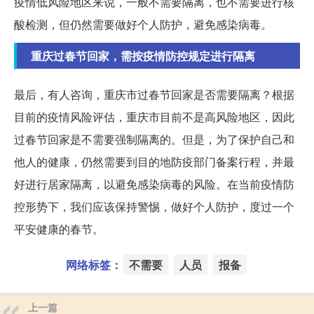
疫情低风险地区来说，一般不需要隔离，也不需要进行核
酸检测，但仍然需要做好个人防护，避免感染病毒。
重庆过春节回家，需按疫情防控规定进行隔离
最后，有人咨询，重庆市过春节回家是否需要隔离？根据
目前的疫情风险评估，重庆市目前不是高风险地区，因此
过春节回家是不需要强制隔离的。但是，为了保护自己和
他人的健康，仍然需要到目的地防疫部门备案行程，并最
好进行居家隔离，以避免感染病毒的风险。在当前疫情防
控形势下，我们应该保持警惕，做好个人防护，度过一个
平安健康的春节。
网络标签：
不需要
人员
报备
上一篇