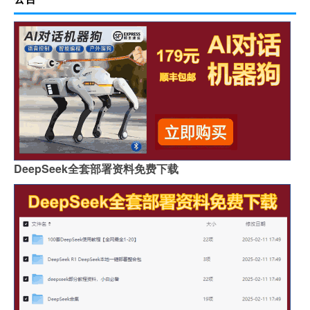
DeepSeek全套部署资料免费下载