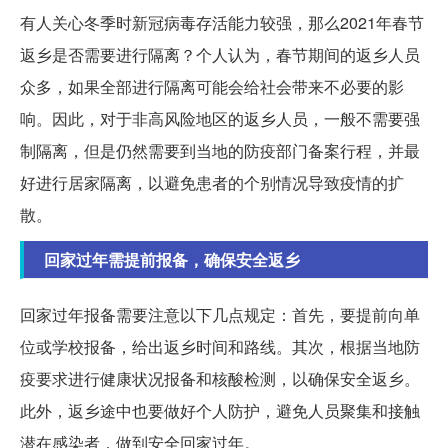
有人关心冬季时新冠病毒存活能力较强，那么2021年春节
返乡是否需要进行隔离？个人认为，春节期间的返乡人员
众多，如果全部进行隔离可能会给社会带来不必要的影
响。因此，对于非高风险地区的返乡人员，一般不需要强
制隔离，但是仍然需要到当地的防疫部门备案行程，并最
好进行居家隔离，以避免患者的个别情况导致疫情的扩
散。
回家过年需提前报备，确保安全返乡
回家过年报备需要注意以下几点规定：首先，要提前向单
位或学校报备，给出返乡时间和路线。其次，根据当地防
疫要求进行健康状况报备和核酸检测，以确保安全返乡。
此外，返乡途中也要做好个人防护，避免人员聚集和接触
潜在感染者，做到安全回家过年。