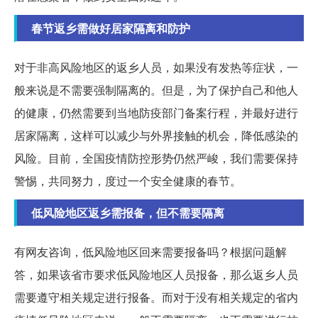
春节返乡需做好居家隔离和防护
对于非高风险地区的返乡人员，如果没有发热等症状，一
般来说是不需要强制隔离的。但是，为了保护自己和他人
的健康，仍然需要到当地防疫部门备案行程，并最好进行
居家隔离，这样可以减少与外界接触的机会，降低感染的
风险。目前，全国疫情防控形势仍然严峻，我们需要保持
警惕，共同努力，度过一个安全健康的春节。
低风险地区返乡需报备，但不需要隔离
有网友咨询，低风险地区回来需要报备吗？根据问题解
答，如果该省市要求低风险地区人员报备，那么返乡人员
需要遵守相关规定进行报备。而对于没有相关规定的省内