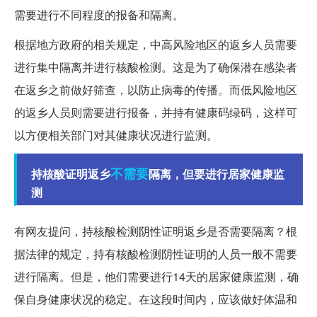
需要进行不同程度的报备和隔离。
根据地方政府的相关规定，中高风险地区的返乡人员需要
进行集中隔离并进行核酸检测。这是为了确保潜在感染者
在返乡之前做好筛查，以防止病毒的传播。而低风险地区
的返乡人员则需要进行报备，并持有健康码绿码，这样可
以方便相关部门对其健康状况进行监测。
不需要
持核酸证明返乡
隔离，但要进行居家健康监
测
有网友提问，持核酸检测阴性证明返乡是否需要隔离？根
据法律的规定，持有核酸检测阴性证明的人员一般不需要
进行隔离。但是，他们需要进行14天的居家健康监测，确
保自身健康状况的稳定。在这段时间内，应该做好体温和