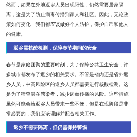
然而，如果在外地返乡人员出现阳性，仍然需要居家隔
离，这是为了防止病毒传播到家人和社区。因此，无论政
策如何变化，我们都应该做好个人防护，保护自己和他人
的健康。
返乡需核酸检测，保障春节期间的安全
春节是家庭团聚的重要时刻，为了保障公共卫生安全，许
多城市都发布了返乡的相关要求。不管是省内还是省外返
乡人员，中高风险区的返乡人员都需要进行核酸检测。这
是为了筛查潜在感染者，减少病毒传播的风险。这些措施
虽然可能会给返乡人员带来一些不便，但是在现阶段是非
常必要的，我们应该理解并配合相关工作。
返乡不需要隔离，但仍需保持警惕