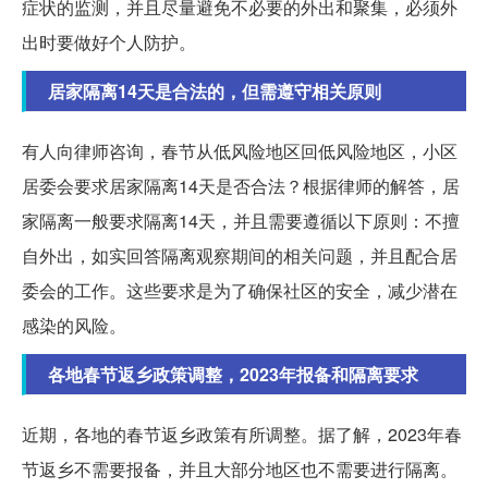
症状的监测，并且尽量避免不必要的外出和聚集，必须外
出时要做好个人防护。
居家隔离14天是合法的，但需遵守相关原则
有人向律师咨询，春节从低风险地区回低风险地区，小区
居委会要求居家隔离14天是否合法？根据律师的解答，居
家隔离一般要求隔离14天，并且需要遵循以下原则：不擅
自外出，如实回答隔离观察期间的相关问题，并且配合居
委会的工作。这些要求是为了确保社区的安全，减少潜在
感染的风险。
各地春节返乡政策调整，2023年报备和隔离要求
近期，各地的春节返乡政策有所调整。据了解，2023年春
节返乡不需要报备，并且大部分地区也不需要进行隔离。