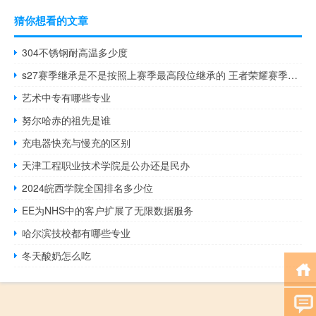
猜你想看的文章
304不锈钢耐高温多少度
s27赛季继承是不是按照上赛季最高段位继承的 王者荣耀赛季继承段位
艺术中专有哪些专业
努尔哈赤的祖先是谁
充电器快充与慢充的区别
天津工程职业技术学院是公办还是民办
2024皖西学院全国排名多少位
EE为NHS中的客户扩展了无限数据服务
哈尔滨技校都有哪些专业
冬天酸奶怎么吃