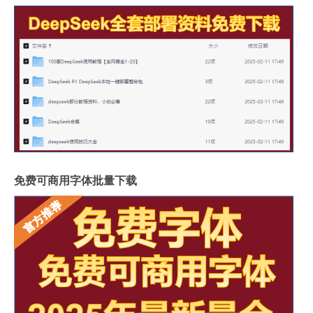
免费可商用字体批量下载