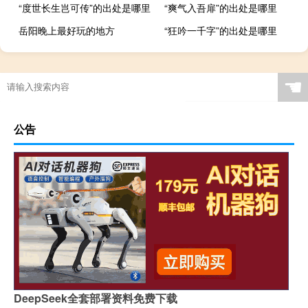
“度世长生岂可传”的出处是哪里
“爽气入吾扉”的出处是哪里
岳阳晚上最好玩的地方
“狂吟一千字”的出处是哪里
☚
公告
DeepSeek全套部署资料免费下载