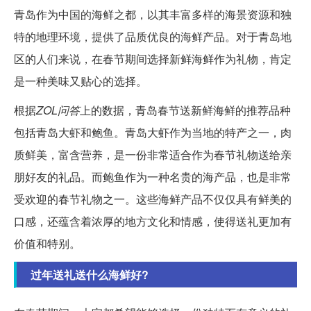
青岛作为中国的海鲜之都，以其丰富多样的海景资源和独
特的地理环境，提供了品质优良的海鲜产品。对于青岛地
区的人们来说，在春节期间选择新鲜海鲜作为礼物，肯定
是一种美味又贴心的选择。
根据
ZOL问答
上的数据，青岛春节送新鲜海鲜的推荐品种
包括青岛大虾和鲍鱼。青岛大虾作为当地的特产之一，肉
质鲜美，富含营养，是一份非常适合作为春节礼物送给亲
朋好友的礼品。而鲍鱼作为一种名贵的海产品，也是非常
受欢迎的春节礼物之一。这些海鲜产品不仅仅具有鲜美的
口感，还蕴含着浓厚的地方文化和情感，使得送礼更加有
价值和特别。
过年送礼送什么海鲜好?