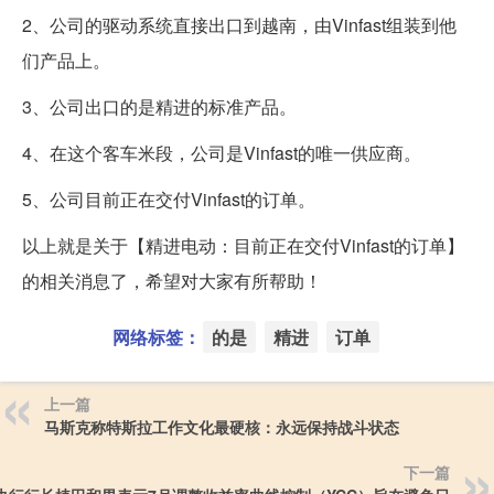
2、公司的驱动系统直接出口到越南，由Vinfast组装到他
们产品上。
3、公司出口的是精进的标准产品。
4、在这个客车米段，公司是Vinfast的唯一供应商。
5、公司目前正在交付Vinfast的订单。
以上就是关于【精进电动：目前正在交付Vinfast的订单】
的相关消息了，希望对大家有所帮助！
网络标签：
的是
精进
订单
上一篇
马斯克称特斯拉工作文化最硬核：永远保持战斗状态
下一篇