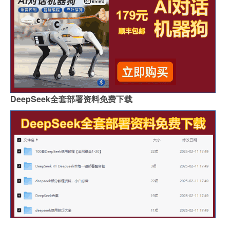
DeepSeek全套部署资料免费下载