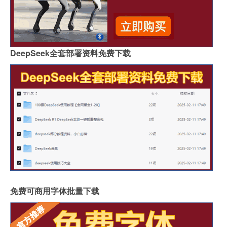
DeepSeek全套部署资料免费下载
免费可商用字体批量下载