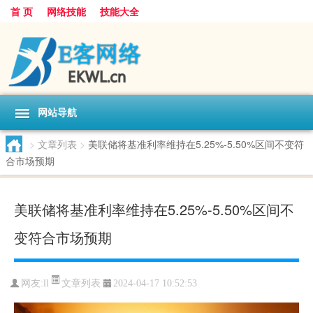
首 页
网络技能
技能大全
网站导航
>
文章列表
>
美联储将基准利率维持在5.25%-5.50%区间不变符
合市场预期
美联储将基准利率维持在5.25%-5.50%区间不
变符合市场预期
文章列表
网友:
ll
2024-04-17 10:52:53