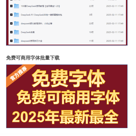
免费可商用字体批量下载