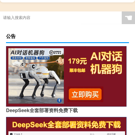
☚
公告
DeepSeek全套部署资料免费下载