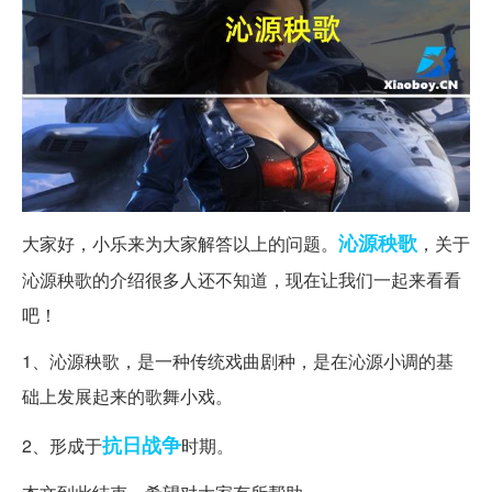
沁源
秧歌
大家好，小乐来为大家解答以上的问题。
，关于
沁源秧歌的介绍很多人还不知道，现在让我们一起来看看
吧！
1、沁源秧歌，是一种传统戏曲剧种，是在沁源小调的基
础上发展起来的歌舞小戏。
抗日战争
2、形成于
时期。