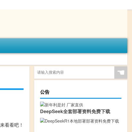
☚
公告
DeepSeek全套部署资料免费下载
来看看吧！