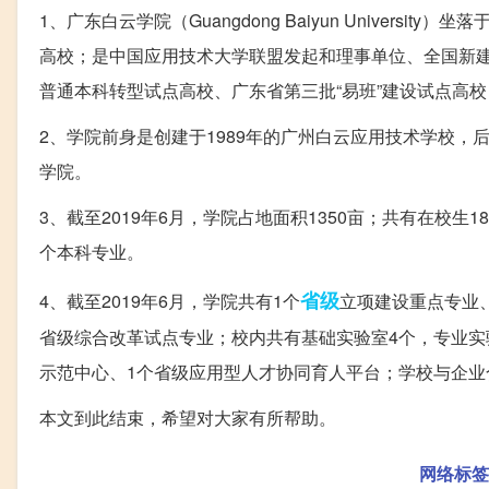
1、广东白云学院（Guangdong Baiyun Univer
高校；是中国应用技术大学联盟发起和理事单位、全国新建
普通本科转型试点高校、广东省第三批“易班”建设试点高校
2、学院前身是创建于1989年的广州白云应用技术学校，
学院。
3、截至2019年6月，学院占地面积1350亩；共有在校生1
个本科专业。
省级
4、截至2019年6月，学院共有1个
立项建设重点专业
省级综合改革试点专业；校内共有基础实验室4个，专业实验
示范中心、1个省级应用型人才协同育人平台；学校与企业合
本文到此结束，希望对大家有所帮助。
网络标签