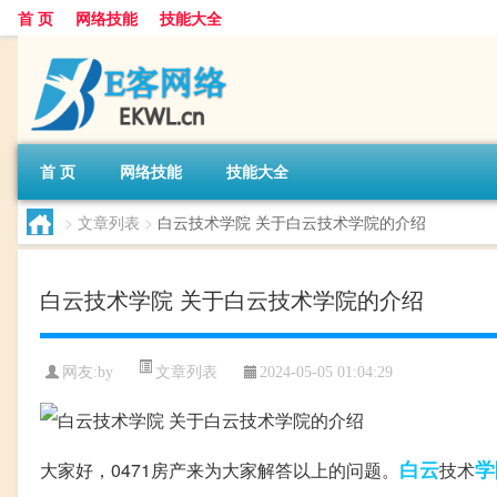
首 页
网络技能
技能大全
首 页
网络技能
技能大全
>
文章列表
>
白云技术学院 关于白云技术学院的介绍
白云技术学院 关于白云技术学院的介绍
文章列表
网友:
by
2024-05-05 01:04:29
白云
学
大家好，0471房产来为大家解答以上的问题。
技术