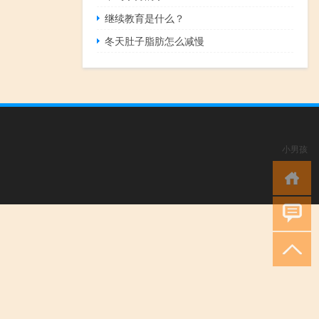
继续教育是什么？
冬天肚子脂肪怎么减慢
小男孩