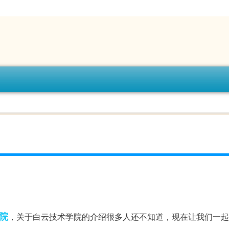
院
，关于白云技术学院的介绍很多人还不知道，现在让我们一起