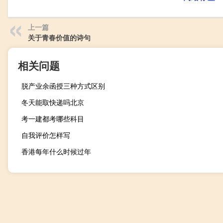
上一篇
关于青春价值的诗句
相关问题
脱产业余函授三种方式区别
冬天能取快递吗北京
考一建都考哪些科目
自我评价怎样写
香港每年什么时候过年