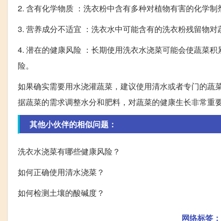
2. 含有化学物质 ：洗衣粉中含有多种对植物有害的化学
3. 营养成分不适宜 ：洗衣水中可能含有的洗衣粉残留物
4. 潜在的健康风险 ：长期使用洗衣水浇菜可能会使蔬
险。
如果确实需要用水浇灌蔬菜，建议使用清水或者专门的蔬
据蔬菜的需求调整水分和肥料，对蔬菜的健康生长非常重
其他小伙伴的相似问题：
洗衣水浇菜有哪些健康风险？
如何正确使用清水浇菜？
如何检测土壤的酸碱度？
网络标签：