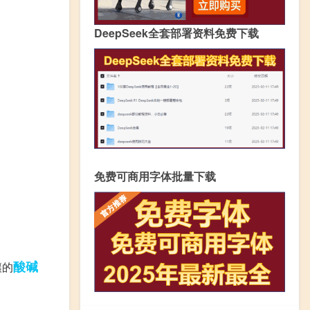
DeepSeek全套部署资料免费下载
免费可商用字体批量下载
酸碱
壤的