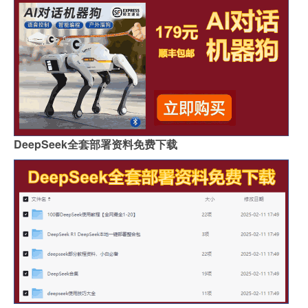
DeepSeek全套部署资料免费下载