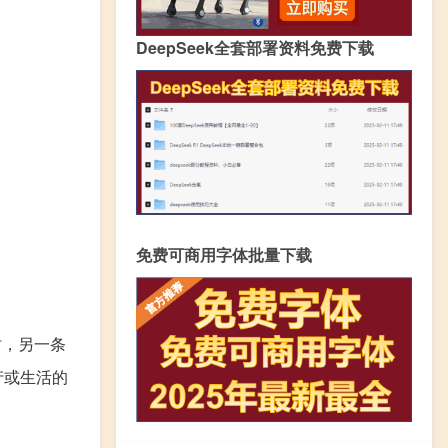
DeepSeek全套部署资料免费下载
免费可商用字体批量下载
时，另一条
产或生活的