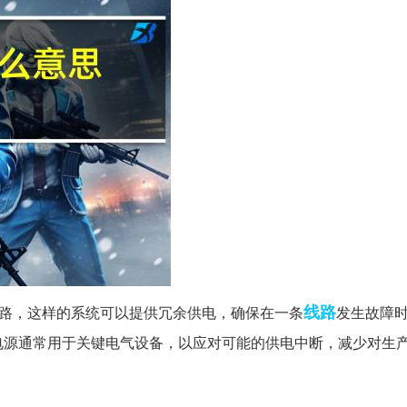
线路
路，这样的系统可以提供冗余供电，确保在一条
发生故障
电源通常用于关键电气设备，以应对可能的供电中断，减少对生