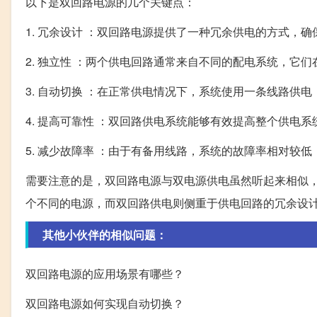
以下是双回路电源的几个关键点：
1. 冗余设计 ：双回路电源提供了一种冗余供电的方式，
2. 独立性 ：两个供电回路通常来自不同的配电系统，它
3. 自动切换 ：在正常供电情况下，系统使用一条线路
4. 提高可靠性 ：双回路供电系统能够有效提高整个供电
5. 减少故障率 ：由于有备用线路，系统的故障率相对较
需要注意的是，双回路电源与双电源供电虽然听起来相似
个不同的电源，而双回路供电则侧重于供电回路的冗余设
其他小伙伴的相似问题：
双回路电源的应用场景有哪些？
双回路电源如何实现自动切换？