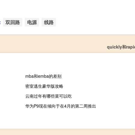
：
双回路
电源
线路
quickly和ra
mba和emba的差别
密室逃生豪华版攻略
云南过年有哪些菜可以吃
华为P9现在倾向于在4月的第二周推出