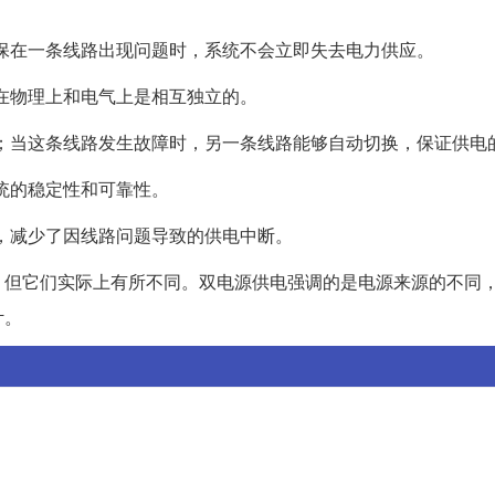
确保在一条线路出现问题时，系统不会立即失去电力供应。
们在物理上和电气上是相互独立的。
供电；当这条线路发生故障时，另一条线路能够自动切换，保证供电
系统的稳定性和可靠性。
低，减少了因线路问题导致的供电中断。
，但它们实际上有所不同。双电源供电强调的是电源来源的不同
计。