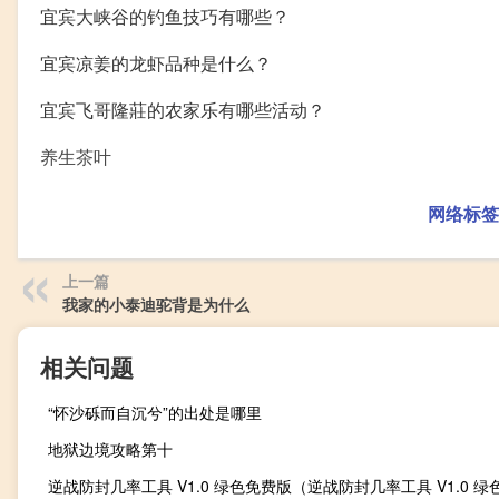
宜宾大峡谷的钓鱼技巧有哪些？
宜宾凉姜的龙虾品种是什么？
宜宾飞哥隆莊的农家乐有哪些活动？
养生茶叶
网络标签
上一篇
我家的小泰迪驼背是为什么
相关问题
“怀沙砾而自沉兮”的出处是哪里
地狱边境攻略第十