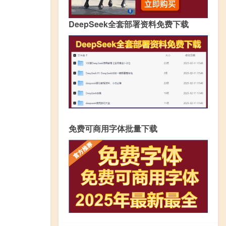
DeepSeek全套部署资料免费下载
免费可商用字体批量下载