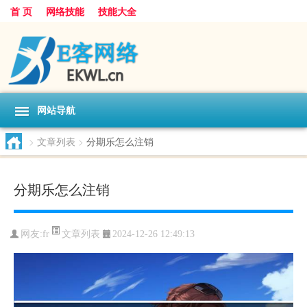
首 页
网络技能
技能大全
网站导航
>
文章列表
>
分期乐怎么注销
分期乐怎么注销
文章列表
网友:
fr
2024-12-26 12:49:13