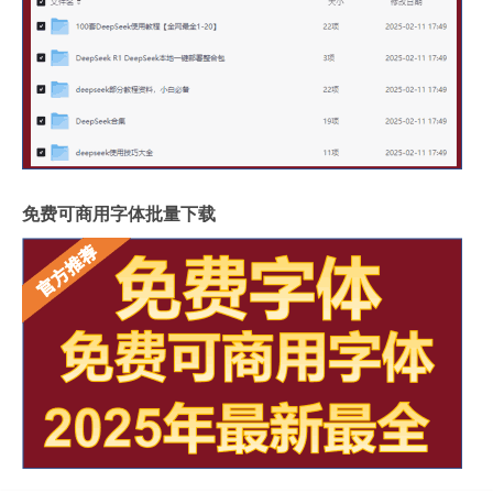
免费可商用字体批量下载