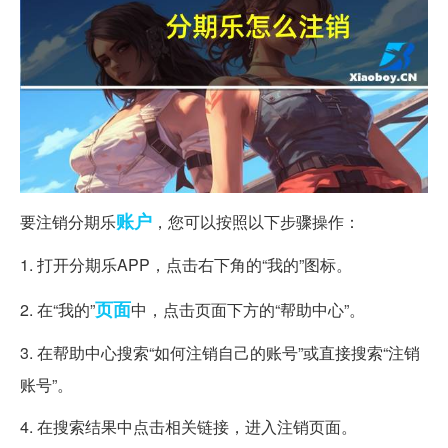
账户
要注销分期乐
，您可以按照以下步骤操作：
1. 打开分期乐APP，点击右下角的“我的”图标。
页面
2. 在“我的”
中，点击页面下方的“帮助中心”。
3. 在帮助中心搜索“如何注销自己的账号”或直接搜索“注销
账号”。
4. 在搜索结果中点击相关链接，进入注销页面。