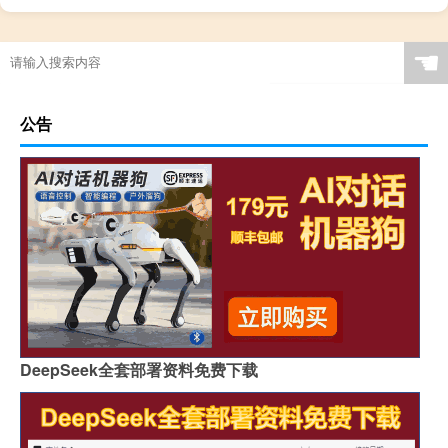
☚
公告
DeepSeek全套部署资料免费下载