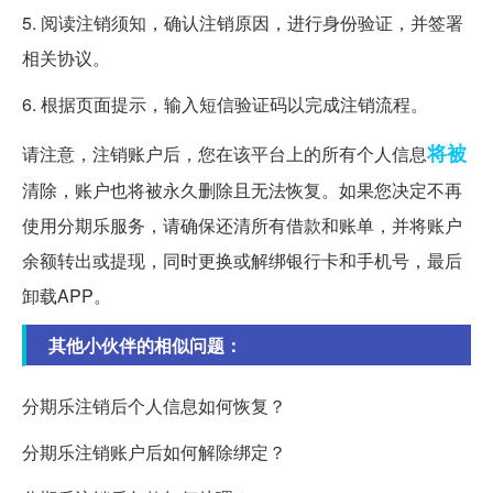
5. 阅读注销须知，确认注销原因，进行身份验证，并签署
相关协议。
6. 根据页面提示，输入短信验证码以完成注销流程。
将被
请注意，注销账户后，您在该平台上的所有个人信息
清除，账户也将被永久删除且无法恢复。如果您决定不再
使用分期乐服务，请确保还清所有借款和账单，并将账户
余额转出或提现，同时更换或解绑银行卡和手机号，最后
卸载APP。
其他小伙伴的相似问题：
分期乐注销后个人信息如何恢复？
分期乐注销账户后如何解除绑定？