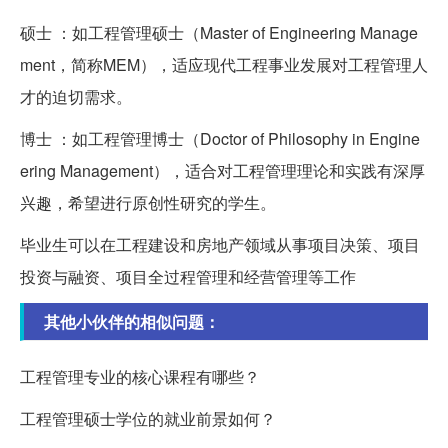
硕士 ：如工程管理硕士（Master of Engineering Manage
ment，简称MEM），适应现代工程事业发展对工程管理人
才的迫切需求。
博士 ：如工程管理博士（Doctor of Philosophy in Engine
ering Management），适合对工程管理理论和实践有深厚
兴趣，希望进行原创性研究的学生。
毕业生可以在工程建设和房地产领域从事项目决策、项目
投资与融资、项目全过程管理和经营管理等工作
其他小伙伴的相似问题：
工程管理专业的核心课程有哪些？
工程管理硕士学位的就业前景如何？