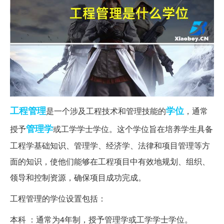
工程管理
学位
是一个涉及工程技术和管理技能的
，通常
管理学
授予
或工学学士学位。这个学位旨在培养学生具备
工程学基础知识、管理学、经济学、法律和项目管理等方
面的知识，使他们能够在工程项目中有效地规划、组织、
领导和控制资源，确保项目成功完成。
工程管理的学位设置包括：
本科 ：通常为4年制，授予管理学或工学学士学位。