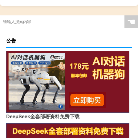
☚
公告
DeepSeek全套部署资料免费下载