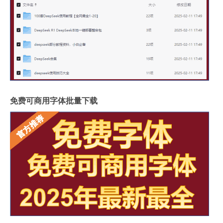
免费可商用字体批量下载