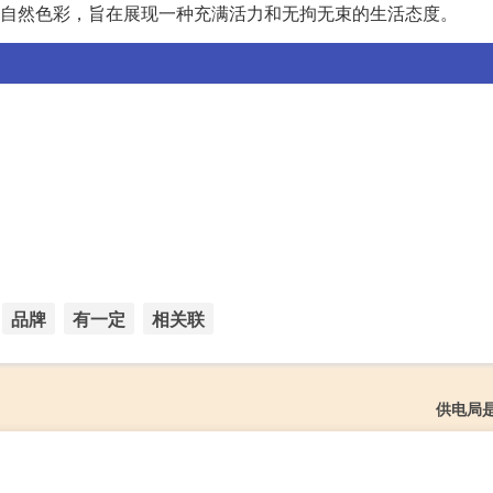
自然色彩，旨在展现一种充满活力和无拘无束的生活态度。
品牌
有一定
相关联
供电局