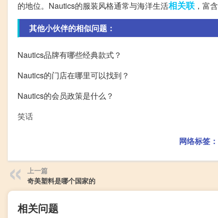
相关联
的地位。Nautics的服装风格通常与海洋生活
，富含
其他小伙伴的相似问题：
Nautics品牌有哪些经典款式？
Nautics的门店在哪里可以找到？
Nautics的会员政策是什么？
笑话
网络标签：
上一篇
奇美塑料是哪个国家的
相关问题