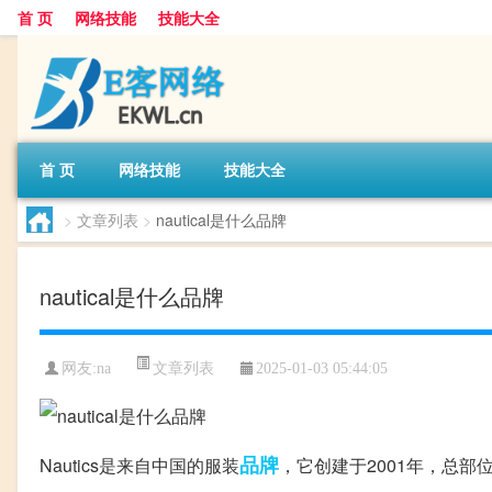
首 页
网络技能
技能大全
首 页
网络技能
技能大全
>
文章列表
>
nautical是什么品牌
nautical是什么品牌
文章列表
网友:
na
2025-01-03 05:44:05
品牌
Nautics是来自中国的服装
，它创建于2001年，总