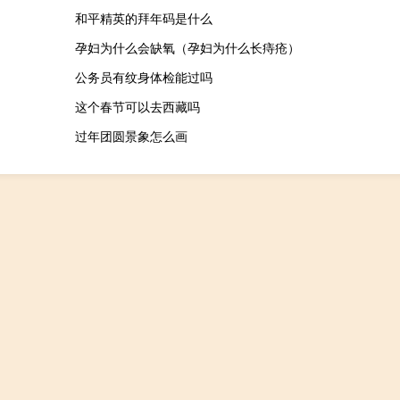
和平精英的拜年码是什么
孕妇为什么会缺氧（孕妇为什么长痔疮）
公务员有纹身体检能过吗
这个春节可以去西藏吗
过年团圆景象怎么画