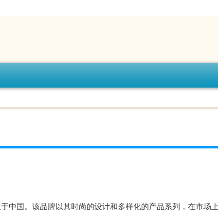
部位于中国。该品牌以其时尚的设计和多样化的产品系列，在市场