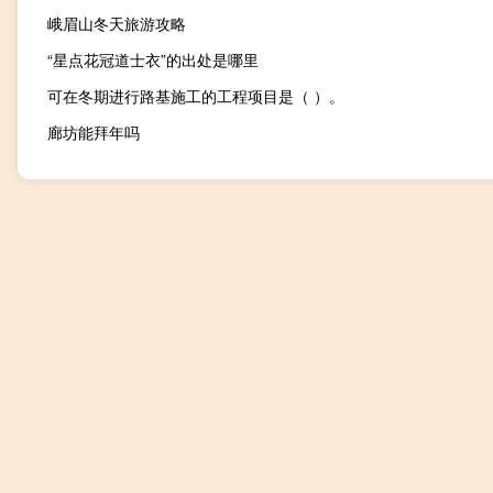
峨眉山冬天旅游攻略
“星点花冠道士衣”的出处是哪里
可在冬期进行路基施工的工程项目是（ ）。
廊坊能拜年吗