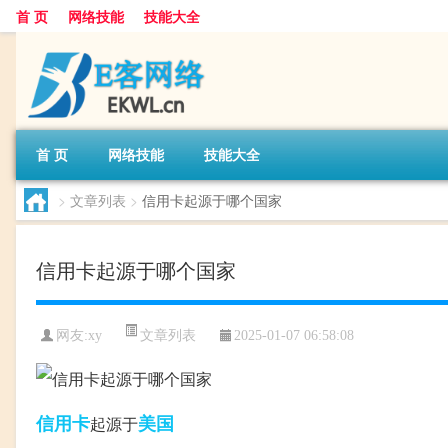
首 页
网络技能
技能大全
首 页
网络技能
技能大全
>
文章列表
>
信用卡起源于哪个国家
信用卡起源于哪个国家
文章列表
网友:
xy
2025-01-07 06:58:08
信用卡
美国
起源于