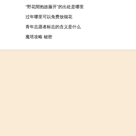
“野花閒抱故藤开”的出处是哪里
过年哪里可以免费放烟花
青年志愿者标志的含义是什么
魔塔攻略 秘密