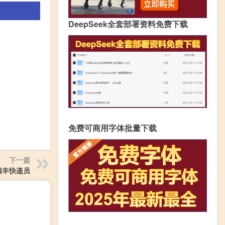
DeepSeek全套部署资料免费下载
免费可商用字体批量下载
下一篇
顺丰快递员