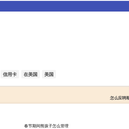
信用卡
在美国
美国
怎么应聘
春节期间熊孩子怎么管理