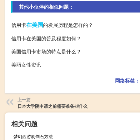
其他小伙伴的相似问题：
在美国
信用卡
的发展历程是怎样的？
信用卡在美国的普及程度如何？
美国信用卡市场的特点是什么？
美丽女性资讯
网络标签：
上一篇
日本大学院申请之前需要准备些什么
相关问题
梦幻西游刷剑石方法