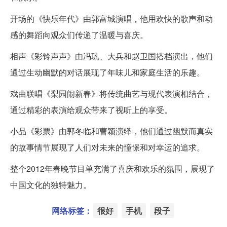
开场的《快乐年代》由郭富城演唱，他用欢快的歌声和动
感的舞蹈向观众们传递了温暖与喜庆。
相声《彩铃声声》由冯巩、大兵和赵卫国搭档演出，他们
通过生动幽默的对话展现了年味儿和家庭生活的乐趣。
戏曲联唱《梨园闹新春》将传统曲艺与现代表演相结合，
通过精彩的表演给观众带来了视听上的享受。
小品《彩票》由郭冬临和曹颖演绎，他们通过幽默而真实
的故事情节展现了人们对未来的憧憬和对幸运的追求。
整个2012年春晚节目单充满了喜庆和欢乐的氛围，展现了
中国文化的独特魅力。
网络标签：
很好
手机
段子