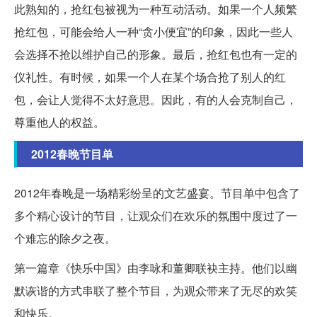
此熟知的，抢红包被视为一种互动活动。如果一个人频繁
抢红包，可能会给人一种“贪小便宜”的印象，因此一些人
会选择不抢以维护自己的形象。最后，抢红包也有一定的
仪礼性。有时候，如果一个人在某个场合抢了别人的红
包，会让人觉得不太好意思。因此，有的人会克制自己，
尊重他人的权益。
2012春晚节目单
2012年春晚是一场精彩纷呈的文艺盛宴。节目单中包含了
多个精心设计的节目，让观众们在欢乐的氛围中度过了一
个难忘的除夕之夜。
第一篇章《快乐中国》由李咏和董卿联袂主持。他们以幽
默诙谐的方式串联了整个节目，为观众带来了无尽的欢笑
和快乐。