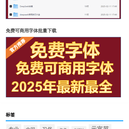
免费可商用字体批量下载
标签
元宵节
专业
习俗