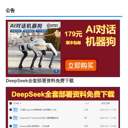
公告
DeepSeek全套部署资料免费下载