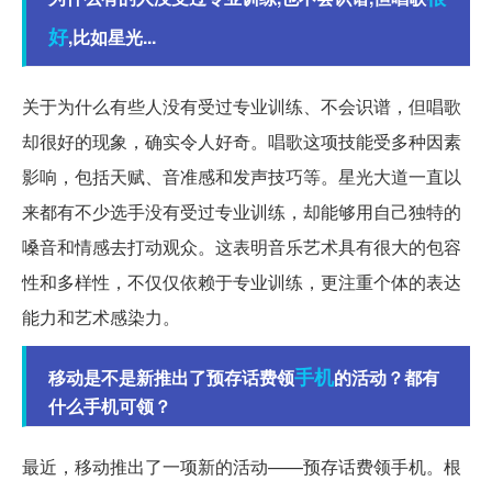
好
,比如星光...
关于为什么有些人没有受过专业训练、不会识谱，但唱歌
却很好的现象，确实令人好奇。唱歌这项技能受多种因素
影响，包括天赋、音准感和发声技巧等。星光大道一直以
来都有不少选手没有受过专业训练，却能够用自己独特的
嗓音和情感去打动观众。这表明音乐艺术具有很大的包容
性和多样性，不仅仅依赖于专业训练，更注重个体的表达
能力和艺术感染力。
手机
移动是不是新推出了预存话费领
的活动？都有
什么手机可领？
最近，移动推出了一项新的活动——预存话费领手机。根