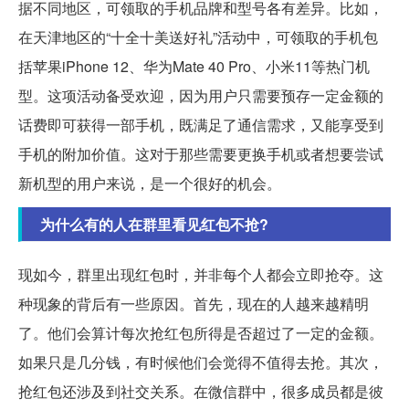
据不同地区，可领取的手机品牌和型号各有差异。比如，
在天津地区的“十全十美送好礼”活动中，可领取的手机包
括苹果iPhone 12、华为Mate 40 Pro、小米11等热门机
型。这项活动备受欢迎，因为用户只需要预存一定金额的
话费即可获得一部手机，既满足了通信需求，又能享受到
手机的附加价值。这对于那些需要更换手机或者想要尝试
新机型的用户来说，是一个很好的机会。
为什么有的人在群里看见红包不抢?
现如今，群里出现红包时，并非每个人都会立即抢夺。这
种现象的背后有一些原因。首先，现在的人越来越精明
了。他们会算计每次抢红包所得是否超过了一定的金额。
如果只是几分钱，有时候他们会觉得不值得去抢。其次，
抢红包还涉及到社交关系。在微信群中，很多成员都是彼