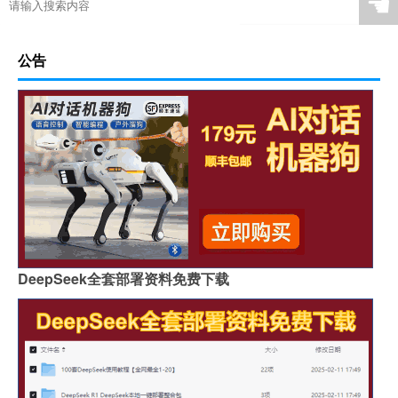
☚
公告
DeepSeek全套部署资料免费下载