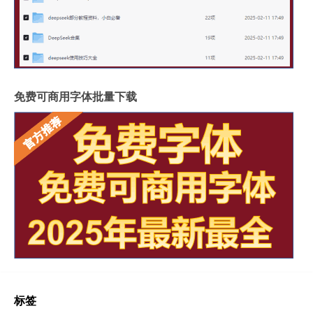
免费可商用字体批量下载
标签