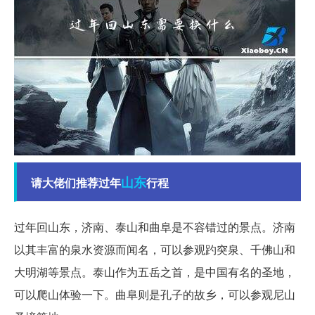
山东
请大佬们推荐过年
行程
过年回山东，济南、泰山和曲阜是不容错过的景点。济南
以其丰富的泉水资源而闻名，可以参观趵突泉、千佛山和
大明湖等景点。泰山作为五岳之首，是中国有名的圣地，
可以爬山体验一下。曲阜则是孔子的故乡，可以参观尼山