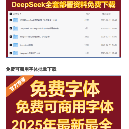
免费可商用字体批量下载