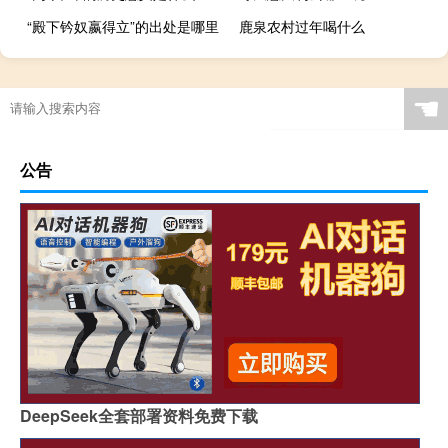
“殿下钤奴嬴得立”的出处是哪里
鹿泉农村过年喝什么
☚
公告
DeepSeek全套部署资料免费下载