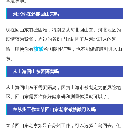
圣境等地。
河北现在还能回山东吗
现在回山东有些困难，特别是从河北回山东。河北地区的
疫情较为紧张，周边的省份已经封闭了从河北进入的道
核酸
路。即使你有
检测阴性证明，也不能保证顺利进入山
东。
从上海回山东要隔离吗
从上海回山东不需要隔离，因为上海市被划定为低风险地
区。回山东需要准备好健康码和测量体温就可以了。
在苏州工作春节回山东老家做核酸可以吗
春节回山东老家如果在苏州工作，可以选择自驾回去。但