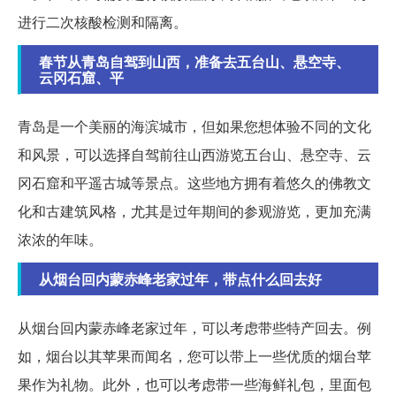
进行二次核酸检测和隔离。
春节从青岛自驾到山西，准备去五台山、悬空寺、
云冈石窟、平
青岛是一个美丽的海滨城市，但如果您想体验不同的文化
和风景，可以选择自驾前往山西游览五台山、悬空寺、云
冈石窟和平遥古城等景点。这些地方拥有着悠久的佛教文
化和古建筑风格，尤其是过年期间的参观游览，更加充满
浓浓的年味。
从烟台回内蒙赤峰老家过年，带点什么回去好
从烟台回内蒙赤峰老家过年，可以考虑带些特产回去。例
如，烟台以其苹果而闻名，您可以带上一些优质的烟台苹
果作为礼物。此外，也可以考虑带一些海鲜礼包，里面包