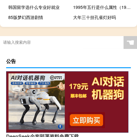
韩国留学选什么专业好就业
1995年五行是什么属性（1995年五行是什么）
85版梦幻西游剧情
大年三十挂孔雀灯好吗
☚
公告
DeepSeek全套部署资料免费下载