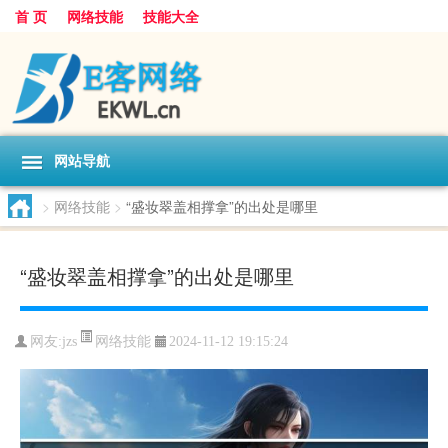
首 页
网络技能
技能大全
网站导航
>
网络技能
>
“盛妆翠盖相撑拿”的出处是哪里
“盛妆翠盖相撑拿”的出处是哪里
网络技能
网友:
jzs
2024-11-12 19:15:24