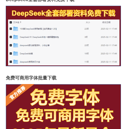
免费可商用字体批量下载