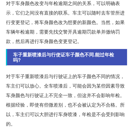
对于车身颜色改变与年检逾期之间的关系，可以明确表
示，它们之间没有直接的联系。车主可以随时去车管所进
行变更登记，将车身颜色改为想要的新颜色。当然，如果
车辆年检逾期，需要先找交警开具逾期罚款单并缴纳罚
款，然后再进行车身颜色变更登记。
车子重新喷漆后与行使证车子颜色不同.能过年检
吗?
对于车子重新喷漆后与行驶证上的车子颜色不同的情况，
车主们可以放心。全车喷漆后，可能会因为某些因素导致
车身颜色与行驶证上不完全一致，但这并不会影响年检。
根据经验，即使有些微差别，也不会被认定为不合格。所
以，车主们可以大胆进行车身喷漆，年检是不会受到影响
的。