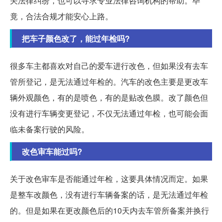
关法律纠纷，也可以寻求专业法律咨询机构的帮助。毕
竟，合法合规才能安心上路。
把车子颜色改了，能过年检吗?
很多车主都喜欢对自己的爱车进行改色，但如果没有去车
管所登记，是无法通过年检的。汽车的改色主要是更改车
辆外观颜色，有的是喷色，有的是贴改色膜。改了颜色但
没有进行车辆变更登记，不仅无法通过年检，也可能会面
临未备案行驶的风险。
改色审车能过吗?
关于改色审车是否能通过年检，这要具体情况而定。如果
是整车改颜色，没有进行车辆备案的话，是无法通过年检
的。但是如果在更改颜色后的10天内去车管所备案并换行