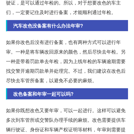
驶证，是可以通过年检的。所以，对于想要改色的车主
们，一定要记住及时进行备案，才能顺利通过年检。
汽车改色没备案有什么办法年审?
如果你改色后没有进行备案，也有两种方式可以进行年
审。一种是将车辆改回原来的颜色，然后尽快去年检。另
一种是带着罚款单去年检，因为上线年检的车辆逾期需要
找交警开逾期罚款单并处理完。不过，我们建议在改色后
尽快去车管所备案，以避免不必要的麻烦。
改色备案和年审一起可以吗?
如果你既想改色又要年审，可以一起进行。这样可以避免
多次到车管所或交警队办理手续的麻烦。改色需要提供车
辆行驶证、身份证和车辆产权证明等材料，年审则需要提