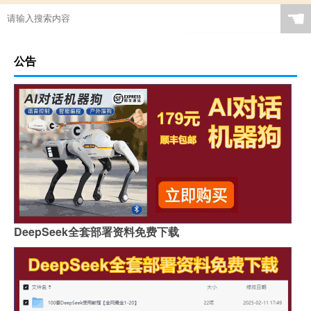
☚
公告
DeepSeek全套部署资料免费下载