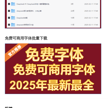
免费可商用字体批量下载