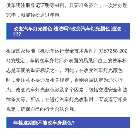
供车辆注册登记证明等材料。只要准备齐全，一次性办理
完毕，就能轻松通过年审。
改变汽车灯光颜色 违法吗?改变汽车灯光颜色 违法
吗?
根据国家标准《机动车运行安全技术条件》(GB7258-202
4)的规定，车辆在车身前部外表面的易见部位上的整车标
志是车辆的重要标识之一。因此，在改变汽车灯光颜色
时，要注意不要违反相关规定，否则会被认定为违法行
为。改变汽车灯光颜色涉及多个因素，包括交通安全和法
律条文等。所以，在进行汽车灯光改装时，应该遵守相关
规定，确保自己的行为合法合规。
年检逾期能不能改车身颜色?