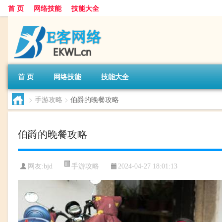
首 页
网络技能
技能大全
首 页
网络技能
技能大全
>
手游攻略
>
伯爵的晚餐攻略
伯爵的晚餐攻略
手游攻略
网友:
bjd
2024-04-27 18:01:13