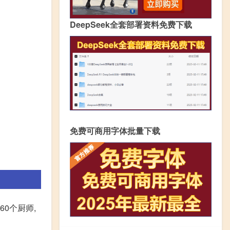
DeepSeek全套部署资料免费下载
免费可商用字体批量下载
0个厨师,