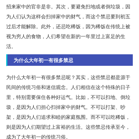
招来家中的官非是非。其次，要避免扫地或者倒垃圾，因
为人们认为这样会扫掉家中的财气，而这个禁忌要到初五
过后才能解除。此外，还忌吃稀饭，因为稀饭在传统上被
视为穷人的食物，人们希望在新的一年里过上富足的生
活。
为什么大年初一有很多禁忌
为什么大年初一有很多禁忌呢？其实，这些禁忌都是源于
民间的传统习俗和迷信观念。人们相信在这个特殊的日子
里，特别需要保住各种好运气。比如，不可以扫地、倒垃
圾，是因为人们担心扫掉家中的财气。不可以打架、吵
架，是因为人们追求和睦的家庭氛围。而不可以吃稀饭，
则是因为人们期望过上富裕的生活。这些禁忌传承至今，
成为了大年初一的传统习俗。