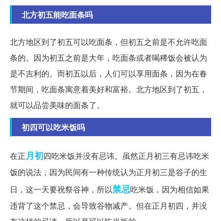
北方初五能吃面条吗
北方地区到了初五可以吃面条，但初五之前是不允许吃面
条的。因为初五之前是大年，吃面条或者喝稀饭会被认为
是不吉利的。而初五以后，人们可以享用面条，因为在春
节期间，吃面条寓意着美好和富裕。北方地区到了初五，
就可以品尝美味的面条了。
初四可以吃米饭吗
月初
在正
四吃米饭并没有忌讳。虽然正月初三有忌讳吃米
饭的说法，因为民间有一种传统认为正月初三是谷子的生
禁忌
日，这一天要祝祭谷神，所以
吃米饭，因为相信如果
违背了这个禁忌，会导致谷物减产。但在正月初四，并没