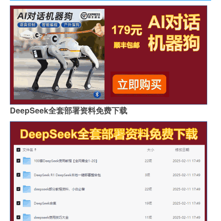
DeepSeek全套部署资料免费下载