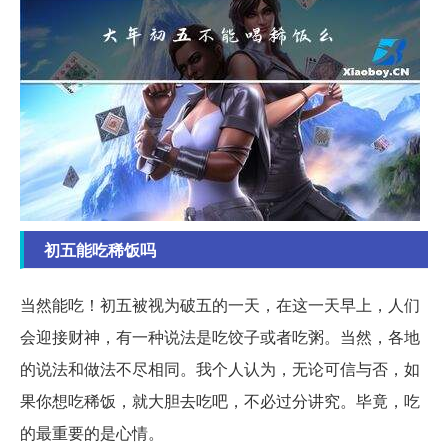
初五能吃稀饭吗
当然能吃！初五被视为破五的一天，在这一天早上，人们
会迎接财神，有一种说法是吃饺子或者吃粥。当然，各地
的说法和做法不尽相同。我个人认为，无论可信与否，如
果你想吃稀饭，就大胆去吃吧，不必过分讲究。毕竟，吃
的最重要的是心情。