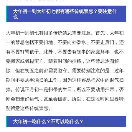
大年初一到大年初七都有哪些传统禁忌？要注意什
么
大年初一到初七有很多传统禁忌需要注意。首先，大年初
一的禁忌包括不要扫地、不要向外泼水、不要走后门，还
有不要打骂孩子。此外，不要去有丧事的家庭拜年，也不
要搬家或者糊窗户。随着时间的推移，这些禁忌逐渐解
除，但在初五之前都需要遵守。需要特别注意的是，过年
期间不要从事洒扫的工作，因为这样容易把家中的财气扫
掉。传说正月初一是扫帚的生日，所以不要动用扫帚，否
则会扫走好运气，甚至会破财。所以，在这段时间里要特
别留意这些传统禁忌。
大年初一吃什么？不可以吃什么？