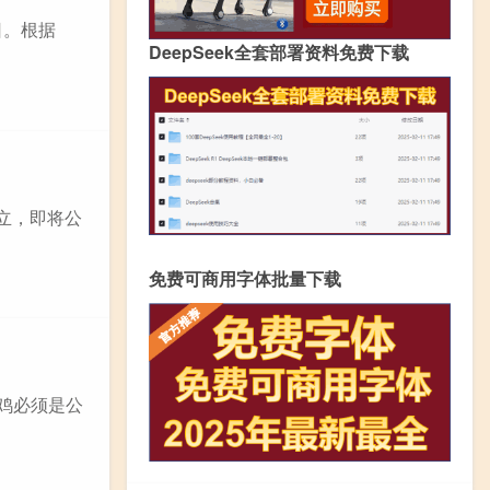
日。根据
DeepSeek全套部署资料免费下载
建立，即将公
免费可商用字体批量下载
鸡必须是公