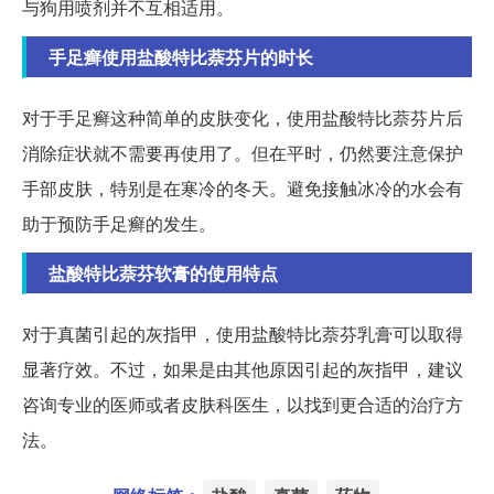
与狗用喷剂并不互相适用。
手足癣使用盐酸特比萘芬片的时长
对于手足癣这种简单的皮肤变化，使用盐酸特比萘芬片后
消除症状就不需要再使用了。但在平时，仍然要注意保护
手部皮肤，特别是在寒冷的冬天。避免接触冰冷的水会有
助于预防手足癣的发生。
盐酸特比萘芬软膏的使用特点
对于真菌引起的灰指甲，使用盐酸特比萘芬乳膏可以取得
显著疗效。不过，如果是由其他原因引起的灰指甲，建议
咨询专业的医师或者皮肤科医生，以找到更合适的治疗方
法。