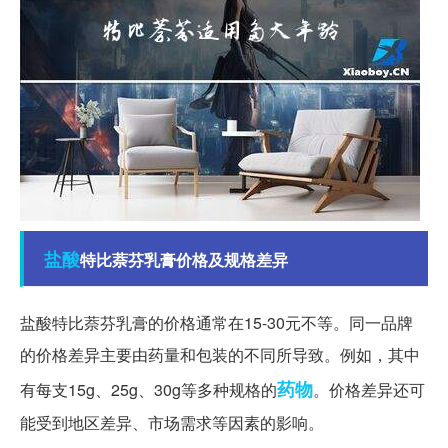
盐酸
特比萘芬乳膏价格及规格差异
盐酸特比萘芬乳膏的价格通常在15-30元不等。同一品牌
的价格差异主要由药量和包装的不同所导致。例如，其中
药物
有每支15g、25g、30g等多种规格的
。价格差异还可
能受到地区差异、市场需求等因素的影响。