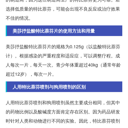
选择低质量的特比萘芬，可能会出现不良反应或治疗效果
不佳的情况。
美莎抒盐酸特比萘芬片的使用方法和用量
美莎抒盐酸特比萘芬片的规格为0.125g（以盐酸特比萘芬
计）。根据感染的严重程度和适应症，可以调整疗程。成
人每次一片，每天一次。青少年体重超过40kg（通常年龄
超过12岁），每次一片。
人用特比萘芬喷剂与狗用喷剂的区别
人用特比萘芬喷剂和狗用喷剂虽然主要成分相同，但其中
的药物比例以及酸碱度方面肯定存在区别。因为药品研发
时针对人类和动物进行不同的实验。因此，特比萘芬喷剂