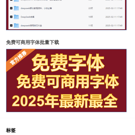
免费可商用字体批量下载
标签