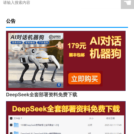
☚
公告
DeepSeek全套部署资料免费下载