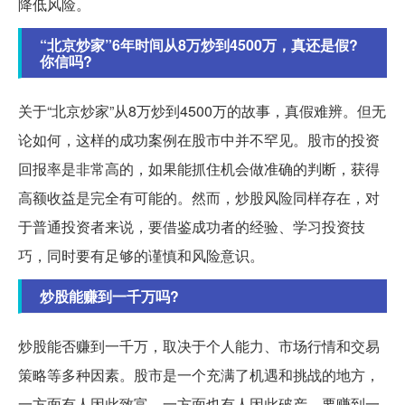
降低风险。
“北京炒家”6年时间从8万炒到4500万，真还是假?
你信吗?
关于“北京炒家”从8万炒到4500万的故事，真假难辨。但无
论如何，这样的成功案例在股市中并不罕见。股市的投资
回报率是非常高的，如果能抓住机会做准确的判断，获得
高额收益是完全有可能的。然而，炒股风险同样存在，对
于普通投资者来说，要借鉴成功者的经验、学习投资技
巧，同时要有足够的谨慎和风险意识。
炒股能赚到一千万吗?
炒股能否赚到一千万，取决于个人能力、市场行情和交易
策略等多种因素。股市是一个充满了机遇和挑战的地方，
一方面有人因此致富，一方面也有人因此破产。要赚到一