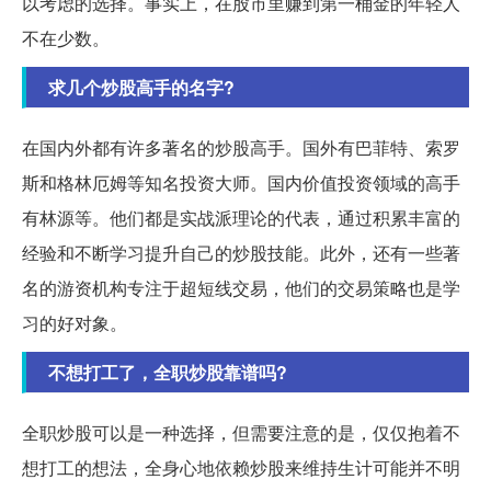
以考虑的选择。事实上，在股市里赚到第一桶金的年轻人
不在少数。
求几个炒股高手的名字?
在国内外都有许多著名的炒股高手。国外有巴菲特、索罗
斯和格林厄姆等知名投资大师。国内价值投资领域的高手
有林源等。他们都是实战派理论的代表，通过积累丰富的
经验和不断学习提升自己的炒股技能。此外，还有一些著
名的游资机构专注于超短线交易，他们的交易策略也是学
习的好对象。
不想打工了，全职炒股靠谱吗?
全职炒股可以是一种选择，但需要注意的是，仅仅抱着不
想打工的想法，全身心地依赖炒股来维持生计可能并不明