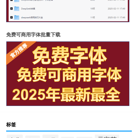
免费可商用字体批量下载
标签