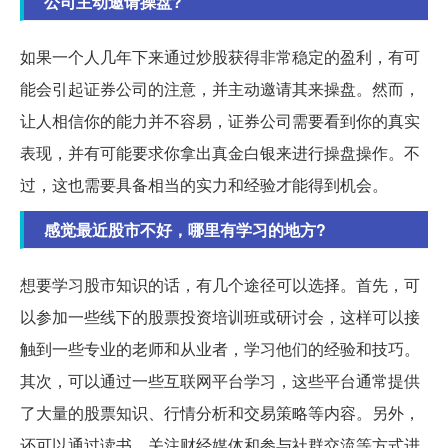
公司主动邀请操盘?
如果一个人几年下来通过炒股获得非常稳定的盈利，有可
能会引起证券公司的注意，并主动邀请其来操盘。然而，
让人相信你的能力并不容易，证券公司需要看到你的真实
表现，并有可能要求你拿出真金白银来进行操盘操作。不
过，这也需要具备相当的实力和经验才能得到机会。
感觉最近股市不好，哪里有学习的地方?
想要学习股市知识的话，有几个途径可以选择。首先，可
以参加一些线下的股票投资培训班或研讨会，这样可以接
触到一些专业的老师和从业者，学习他们的经验和技巧。
其次，可以通过一些互联网平台学习，这些平台通常提供
了大量的股票知识、行情分析和交易策略等内容。另外，
还可以通过读书、关注财经媒体和参与社群交流等方式进