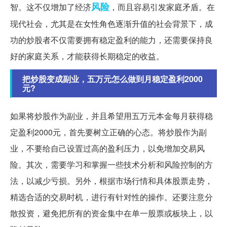
风险
智。这不仅增加了经济
，而且容易引发家庭矛盾。在
现代社会，尤其是在女性角色逐渐升值的社会背景下，成
功的炒股者不仅需要拥有稳定盈利的能力，还需要保持良
好的家庭关系，才能获得长期稳定的收益。
把炒股变成副业，五万元怎么做到月稳定盈利2000
元?
如果将炒股作为副业，并且希望用五万元本金每月获得稳
定盈利2000元，首先要树立正确的心态。将炒股作为副
业，不要给自己设置过高的盈利压力，以免增加交易风
险。其次，需要学习和掌握一些技术分析和风险控制的方
法，以减少亏损。另外，根据市场行情和具体股票走势，
精选合适的交易时机，进行有针对性的操作。还要注意分
散投资，避免把所有的资金集中在单一股票或板块上，以