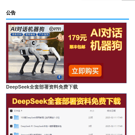
公告
DeepSeek全套部署资料免费下载