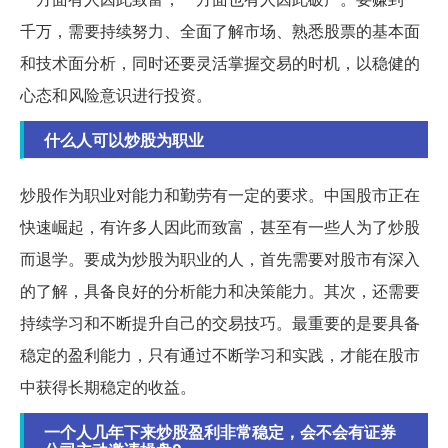
千万，需要持续努力、全面了解市场、熟悉股票的基本面
和技术面分析，同时还要灵活掌握交易的时机，以稳健的
心态和风险意识进行投资。
什么人可以炒股为职业
炒股作为职业对能力和勤劳有一定的要求。中国股市正在
快速崛起，有许多人因此而致富，甚至有一些人为了炒股
而退学。要成为炒股为职业的人，首先需要对股市有深入
的了解，具备良好的分析能力和决策能力。其次，还需要
持续学习和不断提升自己的交易技巧。最重要的是要具备
稳定的盈利能力，只有通过不断学习和实践，才能在股市
中获得长期稳定的收益。
一个人几年下来炒股盈利非常稳定，会不会有证券