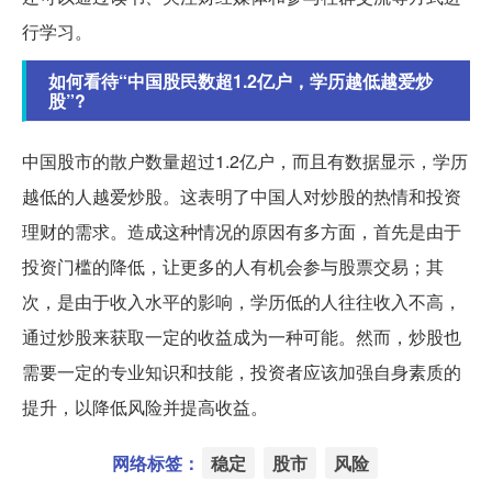
行学习。
如何看待“中国股民数超1.2亿户，学历越低越爱炒
股”?
中国股市的散户数量超过1.2亿户，而且有数据显示，学历
越低的人越爱炒股。这表明了中国人对炒股的热情和投资
理财的需求。造成这种情况的原因有多方面，首先是由于
投资门槛的降低，让更多的人有机会参与股票交易；其
次，是由于收入水平的影响，学历低的人往往收入不高，
通过炒股来获取一定的收益成为一种可能。然而，炒股也
需要一定的专业知识和技能，投资者应该加强自身素质的
提升，以降低风险并提高收益。
网络标签：
稳定
股市
风险