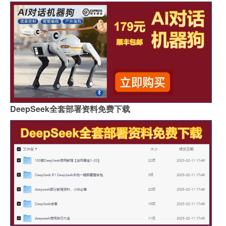
DeepSeek全套部署资料免费下载