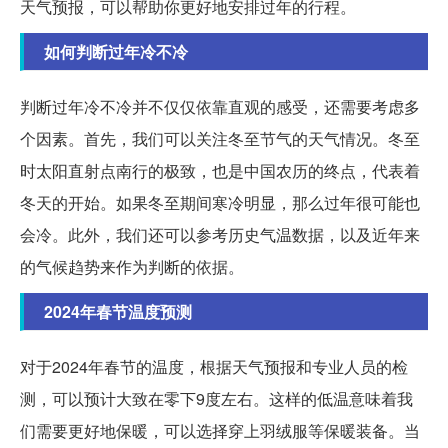
天气预报，可以帮助你更好地安排过年的行程。
如何判断过年冷不冷
判断过年冷不冷并不仅仅依靠直观的感受，还需要考虑多
个因素。首先，我们可以关注冬至节气的天气情况。冬至
时太阳直射点南行的极致，也是中国农历的终点，代表着
冬天的开始。如果冬至期间寒冷明显，那么过年很可能也
会冷。此外，我们还可以参考历史气温数据，以及近年来
的气候趋势来作为判断的依据。
2024年春节温度预测
对于2024年春节的温度，根据天气预报和专业人员的检
测，可以预计大致在零下9度左右。这样的低温意味着我
们需要更好地保暖，可以选择穿上羽绒服等保暖装备。当