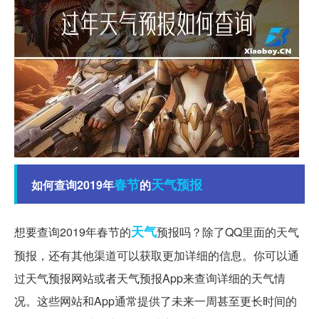
春节
天气预报
如何查询2019年
的
天气
想要查询2019年春节的
预报吗？除了QQ里面的天气
预报，还有其他渠道可以获取更加详细的信息。你可以通
过天气预报网站或者天气预报App来查询详细的天气情
况。这些网站和App通常提供了未来一周甚至更长时间的