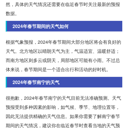
然，具体的天气情况还需要在临近春节时关注最新的预报
数据。
2024年春节期间的天气如何
根据气象预报，2024年春节期间大部分地区将会有良好的
天气。北方地区以晴朗天气为主，气温适宜、温暖舒适；
而南方地区则多云或阴天，局部地区可能有小雨。不过总
体来说，春节期间是一个适合出行和活动的好时机。
2024年春节南宁的天气
很抱歉，2024年春节南宁的天气目前无法准确预测。天气
预报受到多种因素的影响，如气候、季节、地理位置等，
因此无法提供精确的天气信息。如果你需要了解南宁春节
期间的天气情况，建议你在临近春节时查看当地的天气预