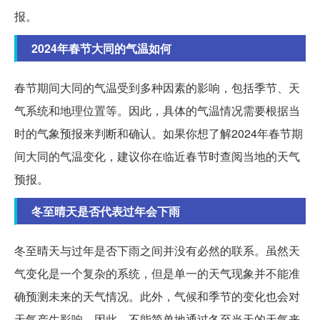
报。
2024年春节大同的气温如何
春节期间大同的气温受到多种因素的影响，包括季节、天
气系统和地理位置等。因此，具体的气温情况需要根据当
时的气象预报来判断和确认。如果你想了解2024年春节期
间大同的气温变化，建议你在临近春节时查阅当地的天气
预报。
冬至晴天是否代表过年会下雨
冬至晴天与过年是否下雨之间并没有必然的联系。虽然天
气变化是一个复杂的系统，但是单一的天气现象并不能准
确预测未来的天气情况。此外，气候和季节的变化也会对
天气产生影响。因此，不能简单地通过冬至当天的天气来