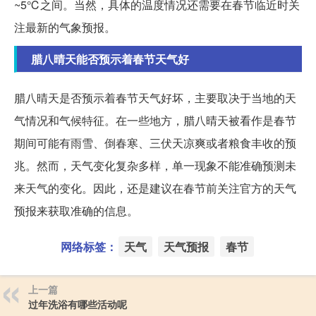
~5℃之间。当然，具体的温度情况还需要在春节临近时关
注最新的气象预报。
腊八晴天能否预示着春节天气好
腊八晴天是否预示着春节天气好坏，主要取决于当地的天
气情况和气候特征。在一些地方，腊八晴天被看作是春节
期间可能有雨雪、倒春寒、三伏天凉爽或者粮食丰收的预
兆。然而，天气变化复杂多样，单一现象不能准确预测未
来天气的变化。因此，还是建议在春节前关注官方的天气
预报来获取准确的信息。
网络标签：
天气
天气预报
春节
上一篇
过年洗浴有哪些活动呢