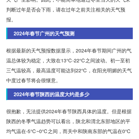
判断过年是否会下雨，请在过年之前关注相关的天气预
报。
2024年春节广州的天气预测
根据最新的天气预报数据显示，2024年春节期间广州的气
温总体较为稳定，大致在13℃-22℃之间波动。初一至初
三气温较高，最高温度可能达到22℃，在阳光明媚的天气
中度过春节将会很惬意。
2024年春节陕西的温度大约是多少
很抱歉，无法提供2024年春节陕西具体的温度。但是根据
陕西的冬季气温趋势可以看出，陕北和渭北东部地区的平
均气温在-5℃~0℃之间，而关中和陕南东部的气温在0℃