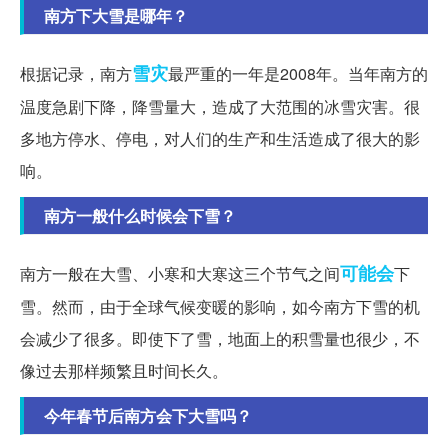
南方下大雪是哪年？
雪灾
根据记录，南方
最严重的一年是2008年。当年南方的
温度急剧下降，降雪量大，造成了大范围的冰雪灾害。很
多地方停水、停电，对人们的生产和生活造成了很大的影
响。
南方一般什么时候会下雪？
可能会
南方一般在大雪、小寒和大寒这三个节气之间
下
雪。然而，由于全球气候变暖的影响，如今南方下雪的机
会减少了很多。即使下了雪，地面上的积雪量也很少，不
像过去那样频繁且时间长久。
今年春节后南方会下大雪吗？