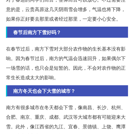
意的是，云贵高原这几天阴雨雪会增多，气温也将下降，
如果你正好要去那里或者经过那里，一定要小心安全。
春节后南方下雪好吗？
在春节过后，南方下雪对大部分农作物的生长基本没有影
响。因为春节过后，南方的气温会迅速回升，如果偶尔下
一场雪的话，也只会是短暂的。因此，不会对农作物的正
常生长造成太大的影响。
南方冬天也会下大雪的城市？
南方有很多城市在冬天都会下雪，像南昌、长沙、杭州、
合肥、南京、重庆、成都、武汉等大城市都有可能迎来大
雪。此外，像江西省的九江、宜春、景德镇、上饶、鹰潭