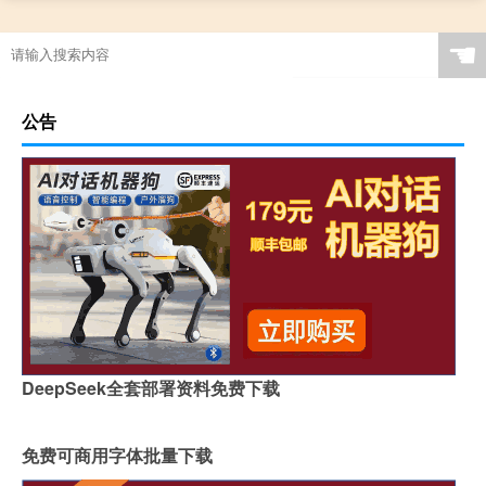
☚
公告
DeepSeek全套部署资料免费下载
免费可商用字体批量下载