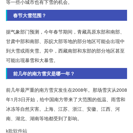
等一些小城市也有下雪的机会。
春节大雪范围？
据气象部门预测，今年春节期间，青藏高原东部和南部、
甘肃中部和南部、苏皖大部等地的部分地区可能会出现中
到大雪或雨夹雪。其中，西藏南部和东部的部分地区甚至
可能出现暴雪和大暴雪。
前几年的南方雪灾是哪一年？
前几年最严重的南方雪灾发生在2008年。那场雪灾从2008
年1月3日开始，给中国南方带来了大范围的低温、雨雪和
冰冻等自然灾害。上海、江苏、浙江、安徽、江西、河
南、湖北、湖南等地都受到了影响。
k歌软件站