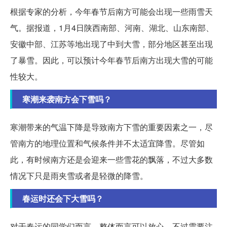
根据专家的分析，今年春节后南方可能会出现一些雨雪天
气。据报道，1月4日陕西南部、河南、湖北、山东南部、
安徽中部、江苏等地出现了中到大雪，部分地区甚至出现
了暴雪。因此，可以预计今年春节后南方出现大雪的可能
性较大。
寒潮来袭南方会下雪吗？
寒潮带来的气温下降是导致南方下雪的重要因素之一，尽
管南方的地理位置和气候条件并不太适宜降雪。尽管如
此，有时候南方还是会迎来一些雪花的飘落，不过大多数
情况下只是雨夹雪或者是轻微的降雪。
春运时还会下大雪吗？
对于春运的同学们而言，整体而言可以放心。不过需要注