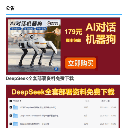
公告
DeepSeek全套部署资料免费下载