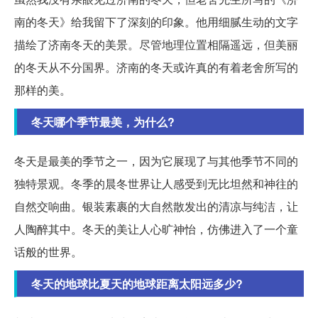
南的冬天》给我留下了深刻的印象。他用细腻生动的文字
描绘了济南冬天的美景。尽管地理位置相隔遥远，但美丽
的冬天从不分国界。济南的冬天或许真的有着老舍所写的
那样的美。
冬天哪个季节最美，为什么?
冬天是最美的季节之一，因为它展现了与其他季节不同的
独特景观。冬季的晨冬世界让人感受到无比坦然和神往的
自然交响曲。银装素裹的大自然散发出的清凉与纯洁，让
人陶醉其中。冬天的美让人心旷神怡，仿佛进入了一个童
话般的世界。
冬天的地球比夏天的地球距离太阳远多少?