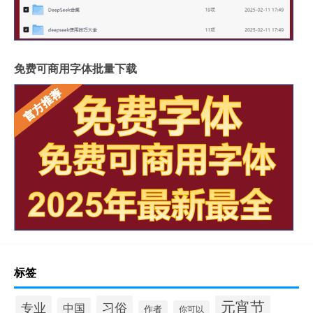
免费可商用字体批量下载
标签
元宵节
专业
习俗
中国
作者
你可以