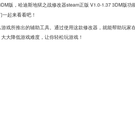
.37 3DM版，哈迪斯地狱之战修改器steam正版 V1.0-1.37 3DM
们一起来看看吧！
游戏所推出的辅助工具。通过使用这款修改器，就能帮助玩家
，大大降低游戏难度，让你轻松玩游戏！