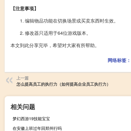
【注意事项】
1. 编辑物品功能在切换场景或买卖东西时生效。
2. 修改器只适用于64位游戏版本。
本文到此分享完毕，希望对大家有所帮助。
网络标签：
上一篇
怎么提高员工的执行力（如何提高企业员工执行力）
相关问题
梦幻西游19技能宝宝
在安徽上班过年回郑州行吗