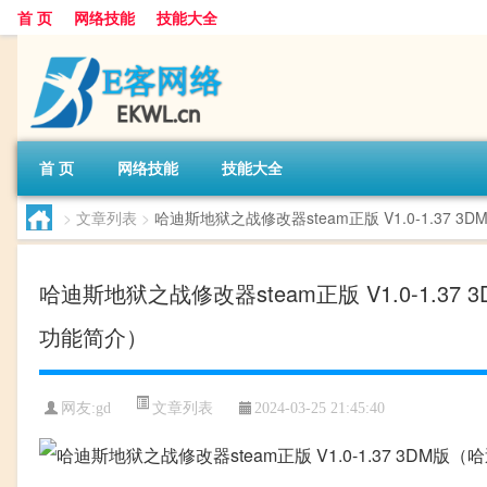
首 页
网络技能
技能大全
首 页
网络技能
技能大全
>
文章列表
>
哈迪斯地狱之战修改器steam正版 V1.0-1.37 3
哈迪斯地狱之战修改器steam正版 V1.0-1.37 
功能简介）
文章列表
网友:
gd
2024-03-25 21:45:40