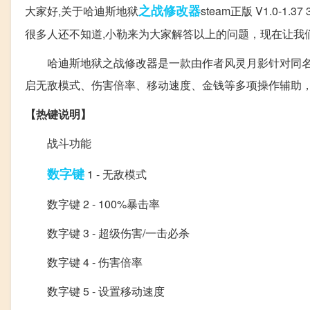
之战
修改器
大家好,关于哈迪斯地狱
steam正版 V1.0-1
很多人还不知道,小勒来为大家解答以上的问题，现在让我
哈迪斯地狱之战修改器是一款由作者风灵月影针对同名
启无敌模式、伤害倍率、移动速度、金钱等多项操作辅助
【热键说明】
战斗功能
数字键
1 - 无敌模式
数字键 2 - 100%暴击率
数字键 3 - 超级伤害/一击必杀
数字键 4 - 伤害倍率
数字键 5 - 设置移动速度