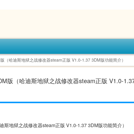
DM版（哈迪斯地狱之战修改器steam正版 V1.0-1.37 3DM版功能简介）
3DM版（哈迪斯地狱之战修改器steam正版 V1.0-1.3