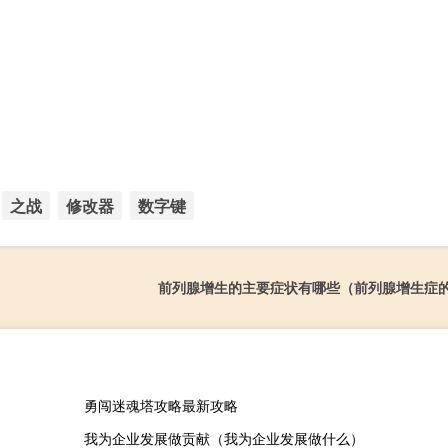
之战
修改器
数字键
前列腺增生的主要症状有哪些（前列腺增生症
勇闯迷魂塔攻略最新攻略
我为企业发展做贡献（我为企业发展做什么）