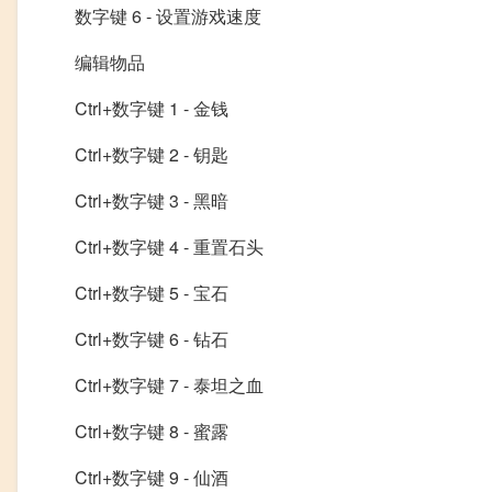
数字键 6 - 设置游戏速度
编辑物品
Ctrl+数字键 1 - 金钱
Ctrl+数字键 2 - 钥匙
Ctrl+数字键 3 - 黑暗
Ctrl+数字键 4 - 重置石头
Ctrl+数字键 5 - 宝石
Ctrl+数字键 6 - 钻石
Ctrl+数字键 7 - 泰坦之血
Ctrl+数字键 8 - 蜜露
Ctrl+数字键 9 - 仙酒