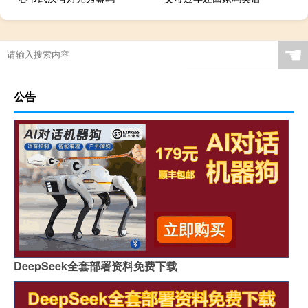
☚
公告
DeepSeek全套部署资料免费下载