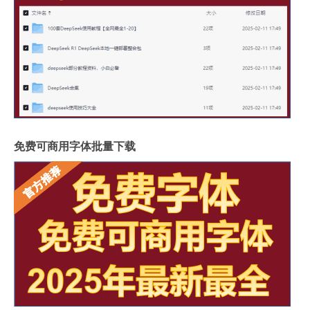
免费可商用字体批量下载