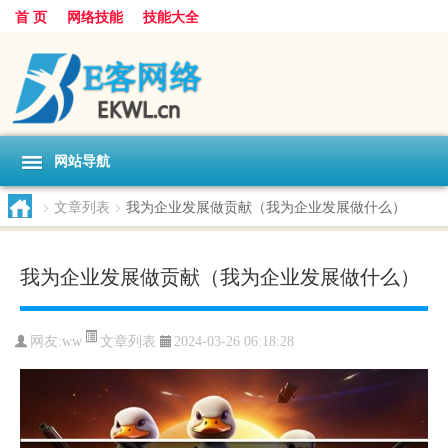
首 页
网络技能
技能大全
网站导航
>
文章列表
>
我为企业发展做贡献（我为企业发展做什么）
我为企业发展做贡献（我为企业发展做什么）
文章列表
网友:
ww
2024-03-26 06:18:28