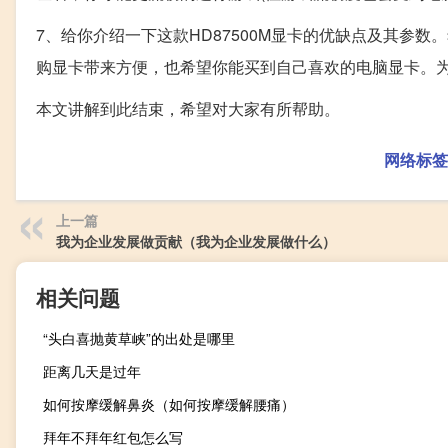
7、给你介绍一下这款HD87500M显卡的优缺点及其参
购显卡带来方便，也希望你能买到自己喜欢的电脑显卡。
本文讲解到此结束，希望对大家有所帮助。
网络标签
上一篇
我为企业发展做贡献（我为企业发展做什么）
相关问题
“头白喜抛黄草峡”的出处是哪里
距离几天是过年
如何按摩缓解鼻炎（如何按摩缓解腰痛）
拜年不拜年红包怎么写