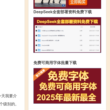
DeepSeek全套部署资料免费下载
免费可商用字体批量下载
今天我要介
一个级别的。