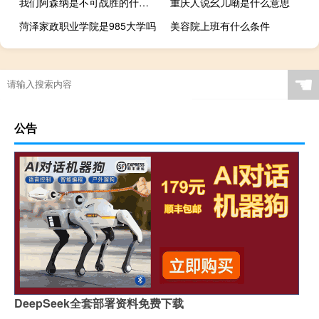
我们阿森纳是不可战胜的什么梗
重庆人说幺儿嘞是什么意思
菏泽家政职业学院是985大学吗
美容院上班有什么条件
☚
公告
DeepSeek全套部署资料免费下载