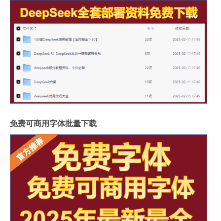
免费可商用字体批量下载