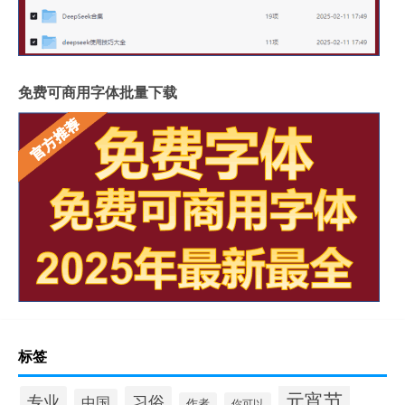
免费可商用字体批量下载
标签
元宵节
专业
习俗
中国
作者
你可以