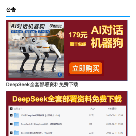
公告
DeepSeek全套部署资料免费下载