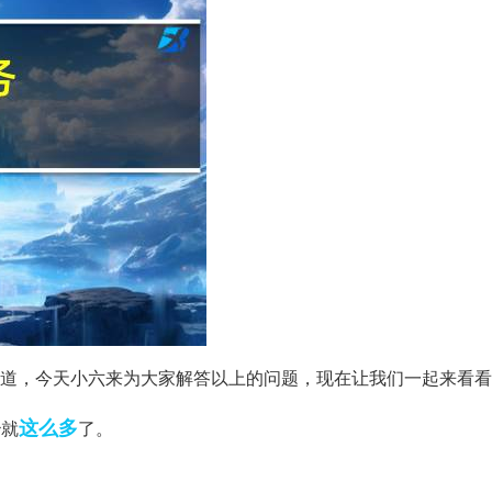
还不知道，今天小六来为大家解答以上的问题，现在让我们一起来看
这么多
秒就
了。