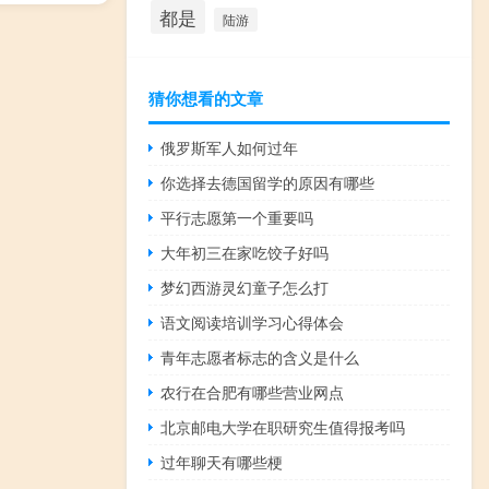
都是
陆游
猜你想看的文章
俄罗斯军人如何过年
你选择去德国留学的原因有哪些
平行志愿第一个重要吗
大年初三在家吃饺子好吗
梦幻西游灵幻童子怎么打
语文阅读培训学习心得体会
青年志愿者标志的含义是什么
农行在合肥有哪些营业网点
北京邮电大学在职研究生值得报考吗
过年聊天有哪些梗