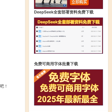
DeepSeek全套部署资料免费下载
免费可商用字体批量下载
看吧！