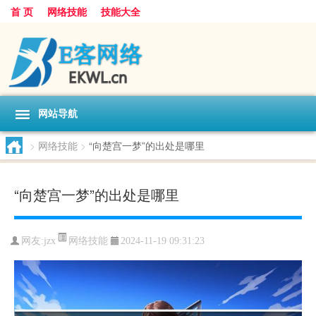
首 页
网络技能
技能大全
网站导航
>
网络技能
>
“向楚宫一梦”的出处是哪里
“向楚宫一梦”的出处是哪里
网络技能
网友:
jzx
2024-11-19 09:31:23