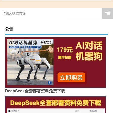
☚
公告
DeepSeek全套部署资料免费下载