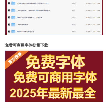
免费可商用字体批量下载