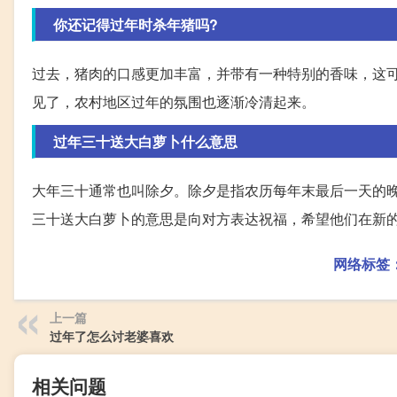
你还记得过年时杀年猪吗?
过去，猪肉的口感更加丰富，并带有一种特别的香味，这
见了，农村地区过年的氛围也逐渐冷清起来。
过年三十送大白萝卜什么意思
大年三十通常也叫除夕。除夕是指农历每年末最后一天的
三十送大白萝卜的意思是向对方表达祝福，希望他们在新
网络标签
上一篇
过年了怎么讨老婆喜欢
相关问题