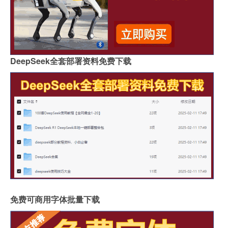
DeepSeek全套部署资料免费下载
免费可商用字体批量下载