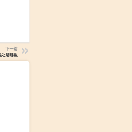
下一篇
出处是哪里