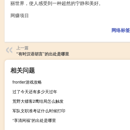
丽世界，使人感受到一种超然的宁静和美好。
网赚项目
网络标签
上一篇
“有时汉语胡言”的出处是哪里
相关问题
frontier游戏攻略
过了今天还有多少天过年
荒野大镖客2鹰结局怎么触发
军队文职准考证什么时候打印
“享清闲福”的出处是哪里