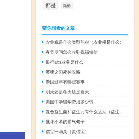
都是
陆游
猜你想看的文章
农业税是什么类型的税（农业税是什么）
春节期间怎么收到祝福短信
银行abs业务是什么
英魂之刃死神攻略
泰国过年有哪些赛事
明天还是冬天还是夏天
美国中学留学费用多少钱
复合益生菌和益生元有什么区别（益生菌和益生元有什么区别）
批评不孝的霸气句子
信宝一滴灵（灵信宝）