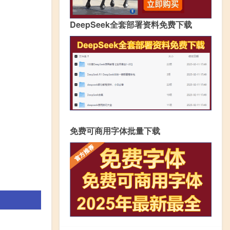
DeepSeek全套部署资料免费下载
免费可商用字体批量下载