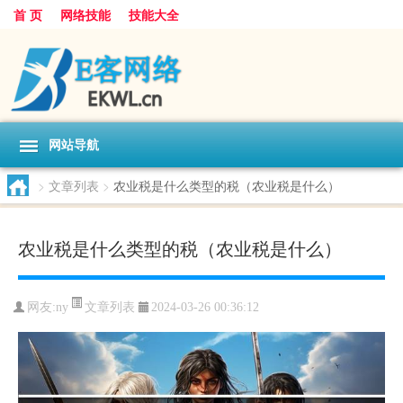
首 页
网络技能
技能大全
网站导航
>
文章列表
>
农业税是什么类型的税（农业税是什么）
农业税是什么类型的税（农业税是什么）
文章列表
网友:
ny
2024-03-26 00:36:12