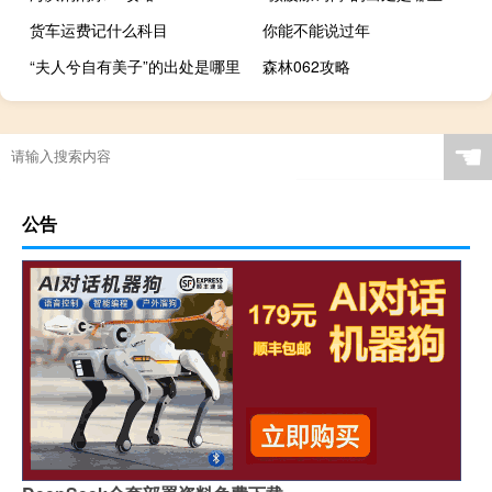
货车运费记什么科目
你能不能说过年
“夫人兮自有美子”的出处是哪里
森林062攻略
☚
公告