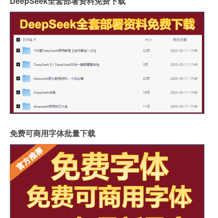
DeepSeek全套部署资料免费下载
免费可商用字体批量下载