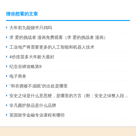
猜你想看的文章
大年初九能烧半只鸡吗
求 爱的挑战者 漫画免费观看（求 爱的挑战者 漫画）
工业地产将需要更多的人工智能和机器人技术
4价疫苗多大年龄大最好
纪念谷碑攻略第9
电子商务
“和衣拥被不成眠”的出处是哪里
安史之绿是什么意思梗，是哪里的方言（附：安史之绿整人段子完整版）什么梗
非凡颜护肤品是什么品牌
英国留学金融专业课程有哪些