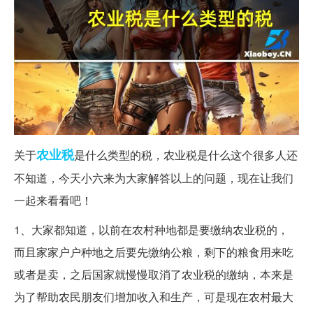
农业税
关于
是什么类型的税，农业税是什么这个很多人还
不知道，今天小六来为大家解答以上的问题，现在让我们
一起来看看吧！
1、大家都知道，以前在农村种地都是要缴纳农业税的，
而且家家户户种地之后要先缴纳公粮，剩下的粮食用来吃
或者是卖，之后国家就慢慢取消了农业税的缴纳，本来是
为了帮助农民朋友们增加收入和生产，可是现在农村最大