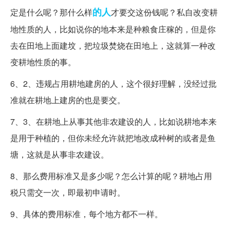
的人
定是什么呢？那什么样
才要交这份钱呢？私自改变耕
地性质的人，比如说你的地本来是种粮食庄稼的，但是你
去在田地上面建坟，把垃圾焚烧在田地上，这就算一种改
变耕地性质的事。
6、2、违规占用耕地建房的人，这个很好理解，没经过批
准就在耕地上建房的也是要交。
7、3、在耕地上从事其他非农建设的人，比如说耕地本来
是用于种植的，但你未经允许就把地改成种树的或者是鱼
塘，这就是从事非农建设。
8、那么费用标准又是多少呢？怎么计算的呢？耕地占用
税只需交一次，即最初申请时。
9、具体的费用标准，每个地方都不一样。