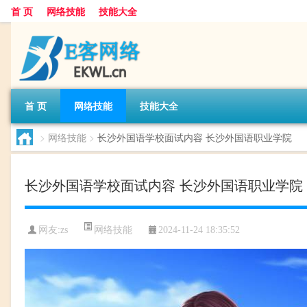
首 页
网络技能
技能大全
首 页
网络技能
技能大全
>
网络技能
>
长沙外国语学校面试内容 长沙外国语职业学院
长沙外国语学校面试内容 长沙外国语职业学院
网络技能
网友:
zs
2024-11-24 18:35:52