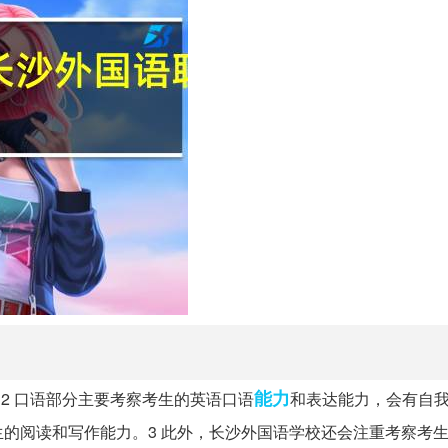
能力
2 口语部分主要考察考生的英语口语
和表达能力，会有自
的阅读和写作能力。3 此外，长沙外国语学校还会注重考察考