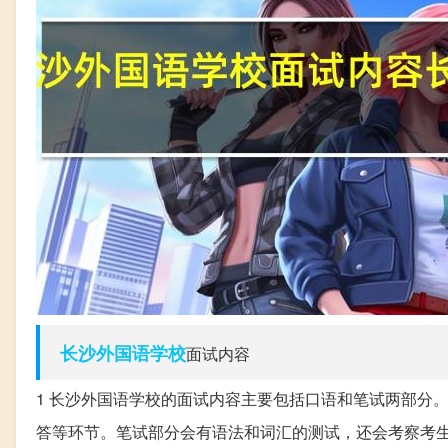
长沙
外国语学校
面试内容
1 长沙外国语学校的面试内容主要包括口语和笔试两部分。
答等环节。笔试部分会有语法和词汇的测试，还会考察考生