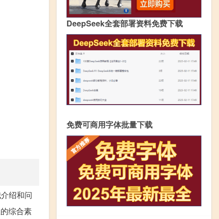
DeepSeek全套部署资料免费下载
免费可商用字体批量下载
我介绍和问
生的综合素