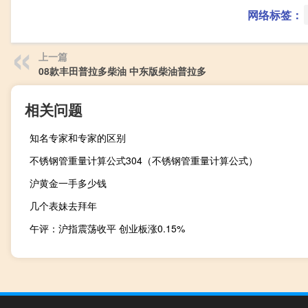
网络标签：
上一篇
08款丰田普拉多柴油 中东版柴油普拉多
相关问题
知名专家和专家的区别
不锈钢管重量计算公式304（不锈钢管重量计算公式）
沪黄金一手多少钱
几个表妹去拜年
午评：沪指震荡收平 创业板涨0.15%