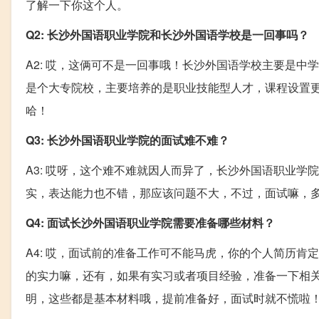
了解一下你这个人。
Q2: 长沙外国语职业学院和长沙外国语学校是一回事吗？
A2: 哎，这俩可不是一回事哦！长沙外国语学校主要是
是个大专院校，主要培养的是职业技能型人才，课程设置
哈！
Q3: 长沙外国语职业学院的面试难不难？
A3: 哎呀，这个难不难就因人而异了，长沙外国语职业
实，表达能力也不错，那应该问题不大，不过，面试嘛，
Q4: 面试长沙外国语职业学院需要准备哪些材料？
A4: 哎，面试前的准备工作可不能马虎，你的个人简历
的实力嘛，还有，如果有实习或者项目经验，准备一下相
明，这些都是基本材料哦，提前准备好，面试时就不慌啦