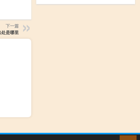
下一篇
出处是哪里